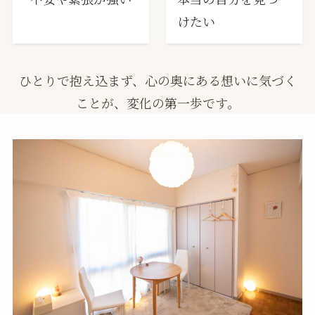
けたい
ひとりで抱え込まず、心の奥にある想いに気づく
ことが、変化の第一歩です。