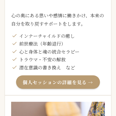
心の奥にある思いや感情に働きかけ、本来の
自分を取り戻すサポートをします。
インナーチャイルドの癒し
前世療法（年齢退行）
心と身体と魂の統合セラピー
トラウマ・不安の解放
潜在意識の書き換え など
個人セッションの詳細を見る →