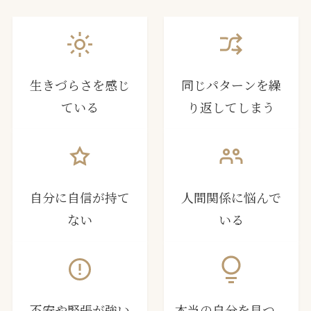
生きづらさを感じ
同じパターンを繰
ている
り返してしまう
自分に自信が持て
人間関係に悩んで
ない
いる
不安や緊張が強い
本当の自分を見つ