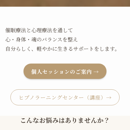
催眠療法と心理療法を通して
心・身体・魂のバランスを整え
自分らしく、軽やかに生きるサポートをします。
個人セッションのご案内 →
ヒプノラーニングセンター（講座）→
こんなお悩みはありませんか？