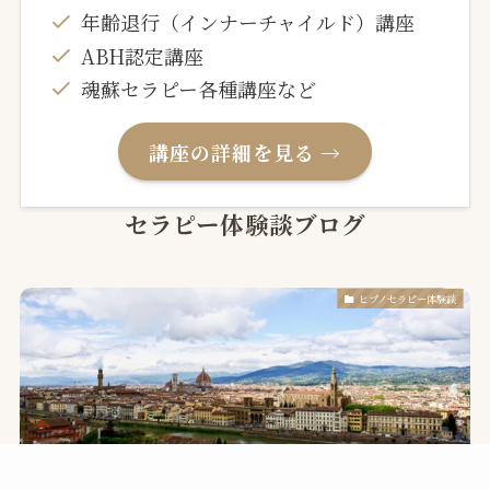
年齢退行（インナーチャイルド）講座
ABH認定講座
魂蘇セラピー各種講座など
講座の詳細を見る →
セラピー体験談ブログ
ヒプノセラピー体験談