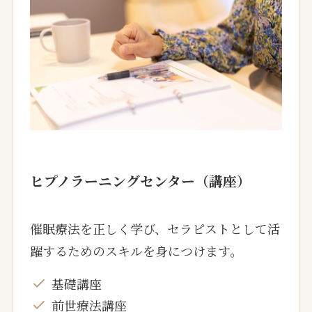
ヒプノラーニングセンター（講座）
催眠療法を正しく学び、セラピストとして活
躍するためのスキルを身につけます。
基礎講座
前世療法講座