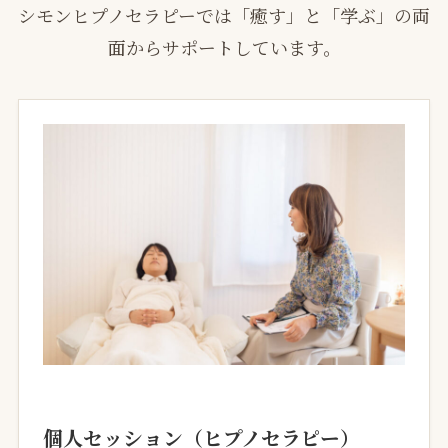
シモンヒプノセラピーでは「癒す」と「学ぶ」の両
面からサポートしています。
個人セッション（ヒプノセラピー）