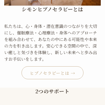
シモンヒプノセラピーとは
私たちは、心・身体・潜在意識のつながりを大切
にし、催眠療法・心理療法・身体へのアプローチ
を組み合わせて、あなたの中にある可能性や本来
の力を引き出します。安心できる空間の中で、深
い癒しと気づきを体験し、新しい未来へと歩み出
すお手伝いをします。
ヒプノセラピーとは →
2つのサポート