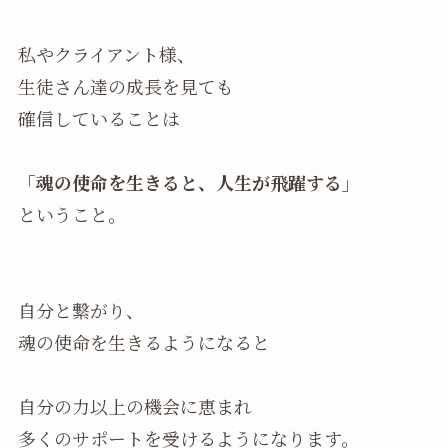
私やクライアント様、
生徒さん達の成長を見ても
確信していることは
「魂の使命を生きると、人生が飛躍する」
ということ。
自分と繋がり、
魂の使命を生きるようになると
自分の力以上の機会に恵まれ
多くのサポートを受けるようになります。