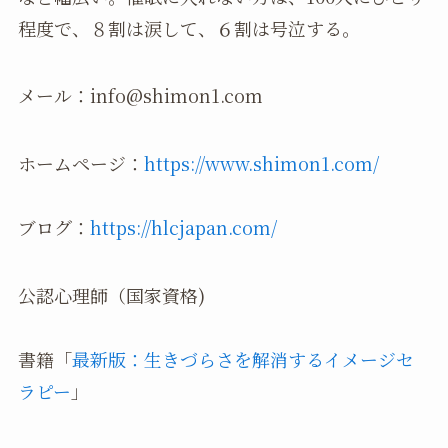
程度で、８割は涙して、６割は号泣する。
メール：info@shimon1.com
ホームページ：
https://www.shimon1.com/
ブログ：
https://hlcjapan.com/
公認心理師（国家資格)
書籍「
最新版：生きづらさを解消するイメージセ
ラピー
」