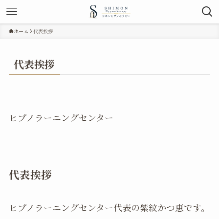
ホーム
代表挨拶
代表挨拶
ヒプノラーニングセンター
代表挨拶
ヒプノラーニングセンター代表の紫紋かつ恵です。