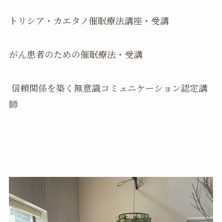
トリシア・カエタノ催眠療法講座・受講
がん患者のための催眠療法・受講
信頼関係を築く無意識コミュニケーション認定講
師