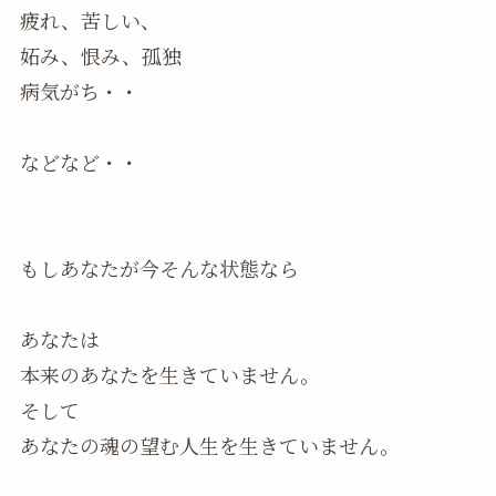
疲れ、苦しい、
妬み、恨み、孤独
病気がち・・
などなど・・
もしあなたが今そんな状態なら
あなたは
本来のあなたを生きていません。
そして
あなたの魂の望む人生を生きていません。