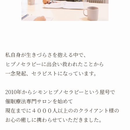
私自身が生きづらさを抱える中で、
ヒプノセラピーに出会い救われたことから
一念発起、セラピストになっています。
2010年からシモンヒプノセラピーという屋号で
催眠療法専門サロンを始めて
現在までに４０００人以上ののクライアント様の
お心の癒しに携わらせていただきました。