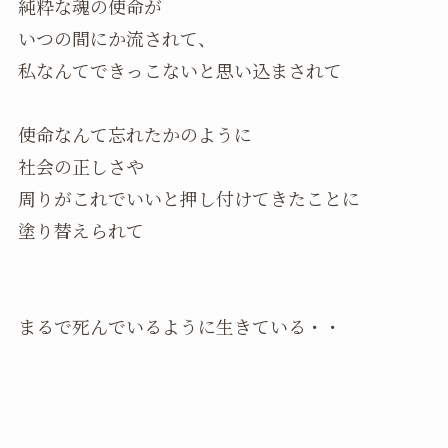
純粋な魂の使命が
いつの間にか流されて、
私なんてできっこないと思い込まされて
使命なんて忘れたかのように
社会の正しさや
周りがこれでいいと押し付けてきたことに
塗り替えられて
まるで死んでいるように生きている・・