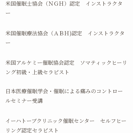
米国催眠士協会（ＮＧＨ）認定 インストラクタ
ー
米国催眠療法協会（ＡＢＨ)認定 インストラクタ
ー
米国アルケミー催眠協会認定 ソマティックヒーリ
ング初級・上級セラピスト
日本医療催眠学会・催眠による痛みのコントロー
ルセミナー受講
イーハトーブクリニック催眠センター セルフヒー
リング認定セラピスト