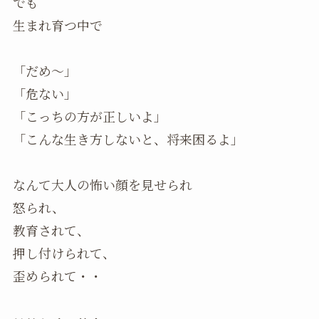
でも
生まれ育つ中で
「だめ〜」
「危ない」
「こっちの方が正しいよ」
「こんな生き方しないと、将来困るよ」
なんて大人の怖い顔を見せられ
怒られ、
教育されて、
押し付けられて、
歪められて・・