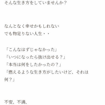
そんな生き方をしていませんか？
なんとなく幸せかもしれない
でも物足りない人生・・
「こんなはずじゃなかった」
「いつになったら抜け出せる？」
「本当は何をしたかったの？」
「燃えるような生き方がしたいけど、それは
何？」
不安、不満、