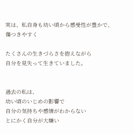
実は、私自身も幼い頃から感受性が豊かで、
傷つきやすく
たくさんの生きづらさを抱えながら
自分を見失って生きていました。
過去の私は、
幼い頃のいじめの影響で
自分の気持ちや感情がわからない
とにかく自分が大嫌い