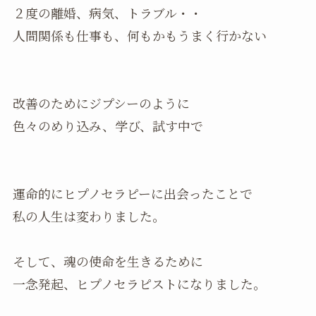
２度の離婚、病気、トラブル・・
人間関係も仕事も、何もかもうまく行かない
改善のためにジプシーのように
色々のめり込み、学び、試す中で
運命的にヒプノセラピーに出会ったことで
私の人生は変わりました。
そして、魂の使命を生きるために
一念発起、ヒプノセラピストになりました。