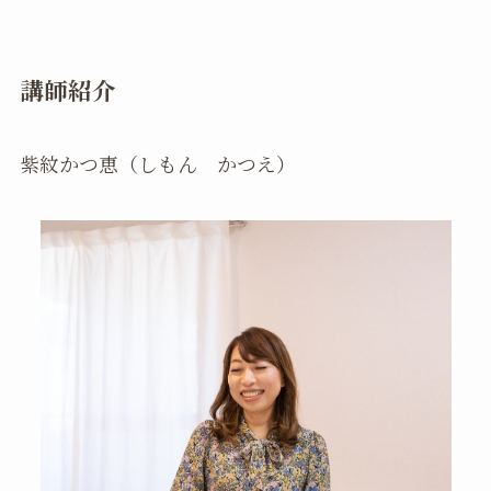
講師紹介
紫紋かつ恵（しもん かつえ）