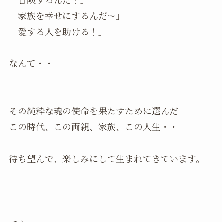
「家族を幸せにするんだ〜」
「愛する人を助ける！」
なんて・・
その純粋な魂の使命を果たすために選んだ
この時代、この両親、家族、この人生・・
待ち望んで、楽しみにして生まれてきています。