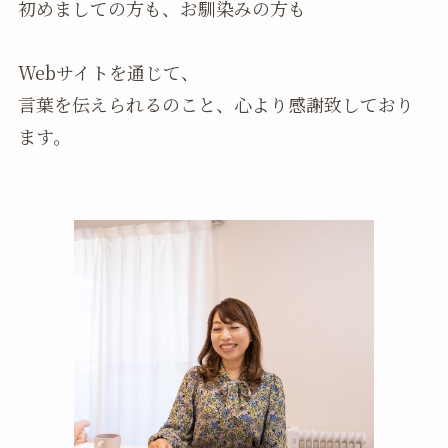
初めましての方も、お馴染みの方も
Webサイトを通じて、
言葉を伝えられるのこと、心より感謝致しており
ます。