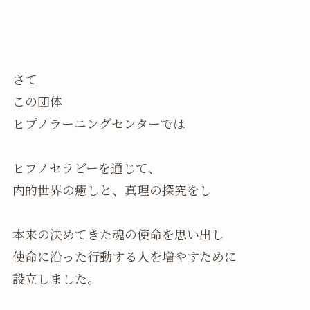
さて
この団体
ヒプノラーニングセンターでは
ヒプノセラピーを通じて、
内的世界の癒しと、真理の探究をし
本来の決めてきた魂の使命を思い出し
使命に沿った行動する人を増やすために
設立しました。