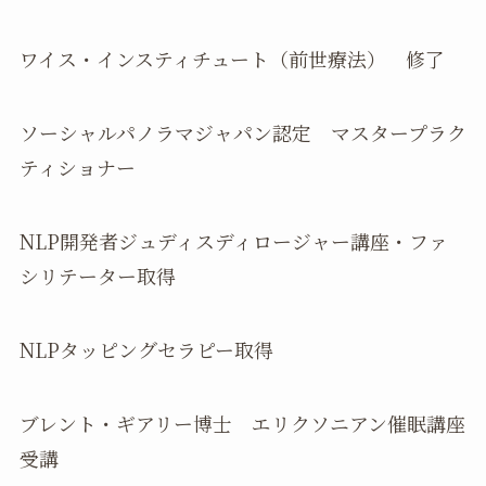
ワイス・インスティチュート（前世療法） 修了
ソーシャルパノラマジャパン認定 マスタープラク
ティショナー
NLP開発者ジュディスディロージャー講座・ファ
シリテーター取得
NLPタッピングセラピー取得
ブレント・ギアリー博士 エリクソニアン催眠講座
受講