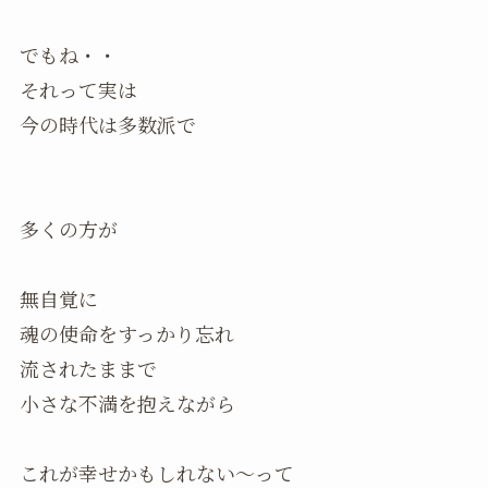
でもね・・
それって実は
今の時代は多数派で
多くの方が
無自覚に
魂の使命をすっかり忘れ
流されたままで
小さな不満を抱えながら
これが幸せかもしれない〜って