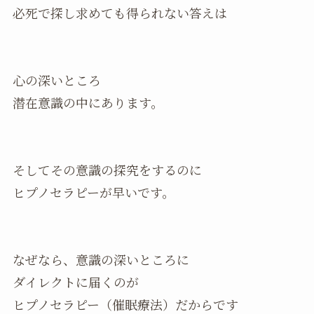
必死で探し求めても得られない答えは
心の深いところ
潜在意識の中にあります。
そしてその意識の探究をするのに
ヒプノセラピーが早いです。
なぜなら、意識の深いところに
ダイレクトに届くのが
ヒプノセラピー（催眠療法）だからです