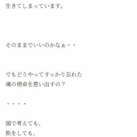
生きてしまっています。
そのままでいいのかなぁ・・
でもどうやってすっかり忘れた
魂の使命を思い出すの？
・・・・
頭で考えても、
旅をしても、