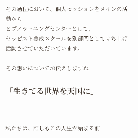
その過程において、個人セッションをメインの活
動から
ヒプノラーニングセンターとして、
セラピスト養成スクールを別部門として立ち上げ
活動させていただいています。
その想いについてお伝えしますね
「生きてる世界を天国に」
私たちは、誰しもこの人生が始まる前