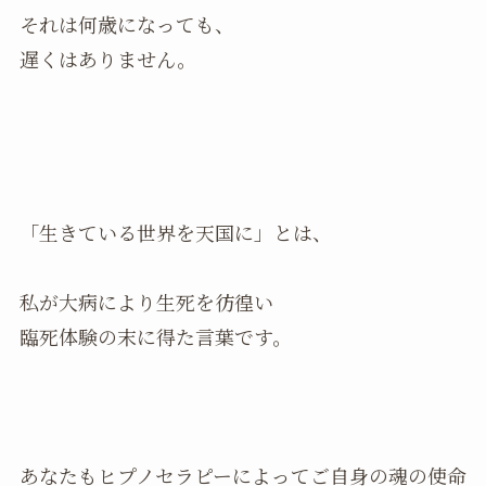
それは何歳になっても、
遅くはありません。
「生きている世界を天国に」とは、
私が大病により生死を彷徨い
臨死体験の末に得た言葉です。
あなたもヒプノセラピーによってご自身の魂の使命