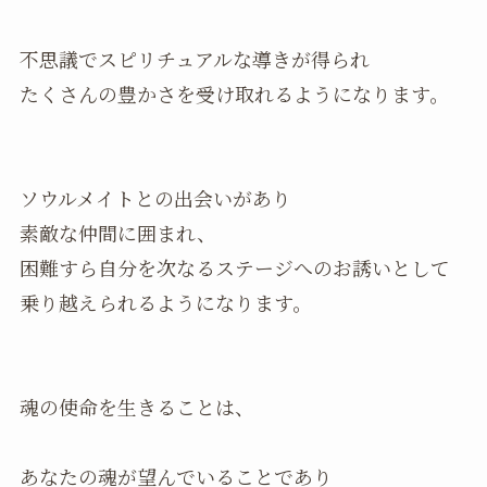
不思議でスピリチュアルな導きが得られ
たくさんの豊かさを受け取れるようになります。
ソウルメイトとの出会いがあり
素敵な仲間に囲まれ、
困難すら自分を次なるステージへのお誘いとして
乗り越えられるようになります。
魂の使命を生きることは、
あなたの魂が望んでいることであり