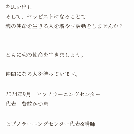
を思い出し
そして、セラピストになることで
魂の使命を生きる人を増やす活動をしませんか？
ともに魂の使命を生きましょう。
仲間になる人を待っています。
2024年9月 ヒプノラーニングセンター
代表 紫紋かつ恵
ヒプノラーニングセンター代表&講師