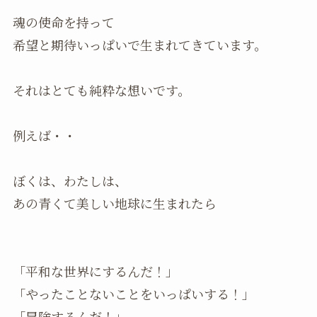
魂の使命を持って
希望と期待いっぱいで生まれてきています。
それはとても純粋な想いです。
例えば・・
ぼくは、わたしは、
あの青くて美しい地球に生まれたら
「平和な世界にするんだ！」
「やったことないことをいっぱいする！」
「冒険するんだ！」