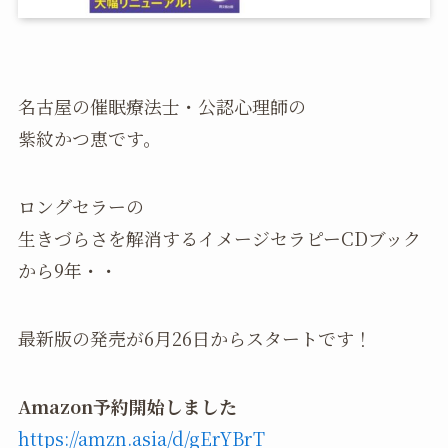
名古屋の催眠療法士・公認心理師の
紫紋かつ恵です。
ロングセラーの
生きづらさを解消するイメージセラピーCDブック
から9年・・
最新版の発売が6月26日からスタートです！
Amazon予約開始しました
https://amzn.asia/d/gErYBrT