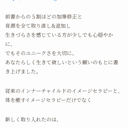
前書からの５割ほどの加筆修正と
音源を全て取り直し&追加し
生きづらさを感じている方が少しでも心穏やか
に、
でもそのユニークさを大切に、
あなたらしく生きて欲しいという願いのもとに書
き上げました。
従来のインナーチャイルドのイメージセラピーと、
体を癒すイメージセラピーだけでなく
新しく取り入れたのは、