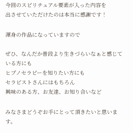
今回のスピリチュアル要素が入った内容を
出させていただけたのは本当に感謝です！
渾身の作品になっていますので
ぜひ、なんだか普段より生きづらいなぁと感じて
いる方にも
ヒプノセラピーを知りたい方にも
セラピストさんにはもちろん
興味のある方、お友達、お知り合いなど
みなさまどうぞお手にとって頂きたいと思いま
す。