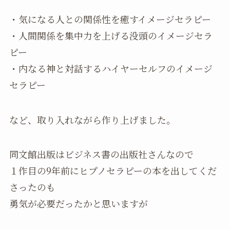
・気になる人との関係性を癒すイメージセラピー
・人間関係を集中力を上げる没頭のイメージセラ
ピー
・内なる神と対話するハイヤーセルフのイメージ
セラピー
など、取り入れながら作り上げました。
同文館出版はビジネス書の出版社さんなので
１作目の9年前にヒプノセラピーの本を出してくだ
さったのも
勇気が必要だったかと思いますが