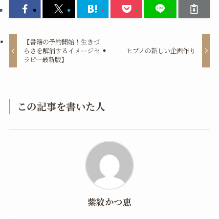
【書籍の予約開始！生きづ
らさを解消するイメージセ
ヒプノの新しい企画作り
ラピー最新版】
この記事を書いた人
紫紋かつ恵