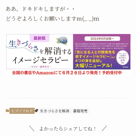
ああ、ドキドキしますが・・
どうぞよろしくお願いしますm(_ _)m
ヒプノブログ
生きづらさを解消
書籍発売
よかったらシェアしてね！