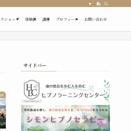
ークショップ
体験談
講座
プロフィール
お問い合わせ
サイドバー
験談