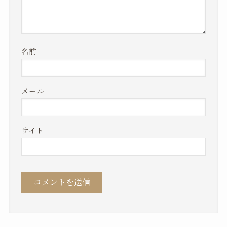
名前
メール
サイト