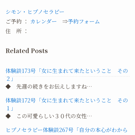
シモン・ヒプノセラピー
ご予約 ：
カレンダー
⇒
予約フォーム
住 所 ：
Related Posts
体験談173号「女に生まれて来たということ その
２」
◆ 先週の続きをお伝えしますね…
体験談172号「女に生まれて来たということ その
１」
◆ この可愛らしい３０代の女性…
ヒプノセラピー体験談267号「自分の本心がわから