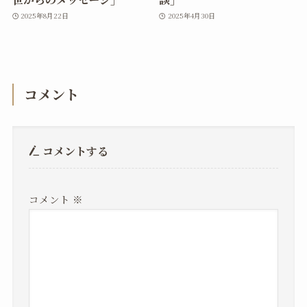
2025年8月22日
2025年4月30日
コメント
コメントする
コメント
※