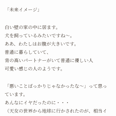
「未来イメージ」
白い壁の家の中に居ます。
犬を飼っているみたいですね～。
ああ、わたしはお腹が大きいです。
普通に暮らしていて、
背の高いパートナーがいて普通に優しい人
可愛い感じの人のようです。
「悪いことばっかりじゃなかったな～」って思っ
ています。
あんなにイヤだったのに・・・
（天女の世界から地球に行かされたのが、相当イ