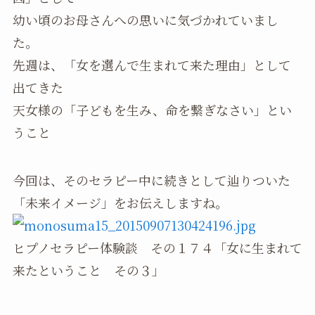
幼い頃のお母さんへの思いに気づかれていまし
た。
先週は、「女を選んで生まれて来た理由」として
出てきた
天女様の「子どもを生み、命を繋ぎなさい」とい
うこと
今回は、そのセラピー中に続きとして辿りついた
「未来イメージ」をお伝えしますね。
ヒプノセラピー体験談 その１７４「女に生まれて
来たということ その３」