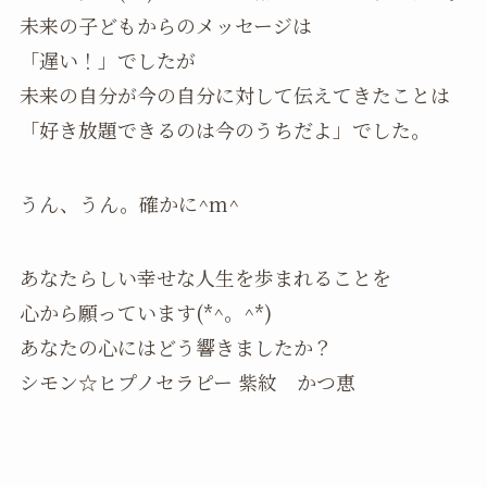
未来の子どもからのメッセージは
「遅い！」でしたが
未来の自分が今の自分に対して伝えてきたことは
「好き放題できるのは今のうちだよ」でした。
うん、うん。確かに^m^
あなたらしい幸せな人生を歩まれることを
心から願っています(*^。^*)
あなたの心にはどう響きましたか？
シモン☆ヒプノセラピー 紫紋 かつ恵