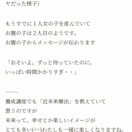
ヤだった様子）
もうすでに１人女の子を産んでいて
お腹の子は２人目のようです。
お腹の子からメッセージが伝わります
「おそいよ。ずっと待っていたのに。
いっぱい時間かかりすぎ・・」
——-
養成講座でも「近未来療法」を教えていて
思うのですが
未来って、幸せとか楽しいイメージが
とても多い(^^)わたしも一緒に楽しくなりますね。