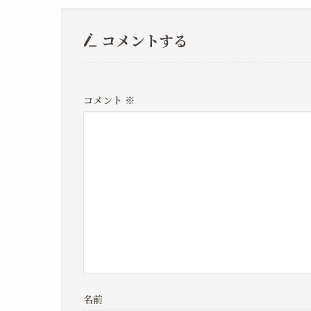
コメントする
コメント
※
名前