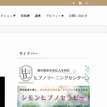
ークショップ
体験談
講座
プロフィール
お問い合わせ
サイドバー