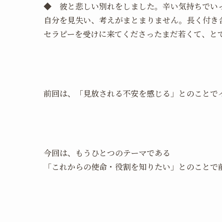
◆ 彼と悲しい別れをしました。辛い気持ちでい
自分を見失い、考えがまとまりません。長く付き
セラピーを受けに来てくださったまだ若くて、と
前回は、「見放される不安を感じる」とのことで
今回は、もうひとつのテーマである
「これからの使命・役割を知りたい」とのことで