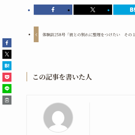
体験談258号「彼との別れに整理をつけたい その
この記事を書いた人