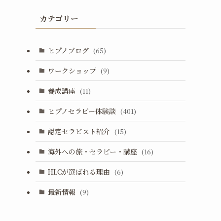
カテゴリー
ヒプノブログ
(65)
ワークショップ
(9)
養成講座
(11)
ヒプノセラピー体験談
(401)
認定セラピスト紹介
(15)
海外への旅・セラピー・講座
(16)
HLCが選ばれる理由
(6)
最新情報
(9)