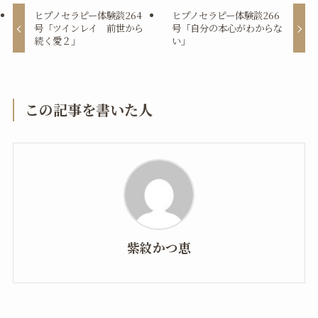
ヒプノセラピー体験談264
ヒプノセラピー体験談266
号「ツインレイ 前世から
号「自分の本心がわからな
続く愛２」
い」
この記事を書いた人
紫紋かつ恵