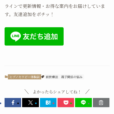
ラインで更新情報・お得な案内をお届けしていま
す。友達追加をポチッ！
ヒプノセラピー体験談
前世療法
親子関係の悩み
よかったらシェアしてね！