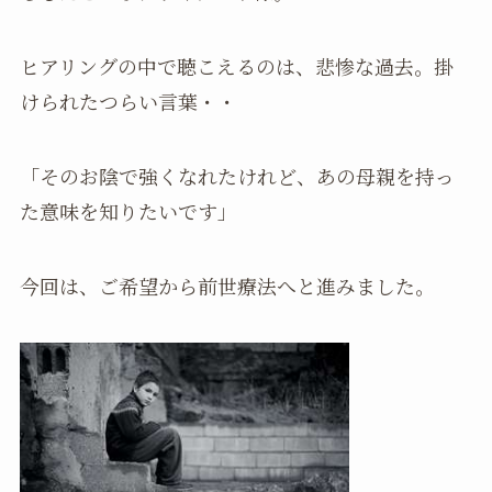
ヒアリングの中で聴こえるのは、悲惨な過去。掛
けられたつらい言葉・・
「そのお陰で強くなれたけれど、あの母親を持っ
た意味を知りたいです」
今回は、ご希望から前世療法へと進みました。