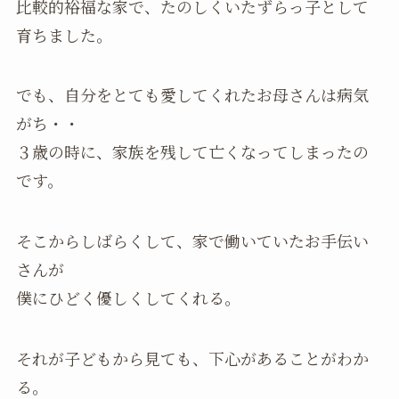
比較的裕福な家で、たのしくいたずらっ子として
育ちました。
でも、自分をとても愛してくれたお母さんは病気
がち・・
３歳の時に、家族を残して亡くなってしまったの
です。
そこからしばらくして、家で働いていたお手伝い
さんが
僕にひどく優しくしてくれる。
それが子どもから見ても、下心があることがわか
る。