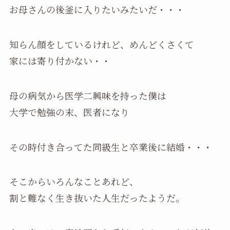
お母さんの後釜に入りたいみたいだ・・・
知らん顔をしているけれど、めんどくさくて
家には寄り付かない・・
母の病気から医学二興味を持った僕は
大学で勉強の末、医者になり
その時付き合ってた同級生と卒業後に結婚・・・
そこからいろんなことあれど、
割と難なく生き抜いた人生だったようだ。