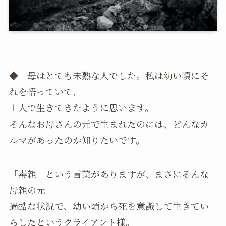
◆ 母はとても未熟な人でした。私は幼い頃にそ
れを悟っていて、
１人で生きてきたように思います。
そんなお母さんの元で生まれたのには、どんなカ
ルマがあったのか知りたいです。
「毒親」という言葉がありますが、まさにそんな
母親の元
過酷な状況で、幼い頃から死を意識して生きてい
らしたというクライアント様。