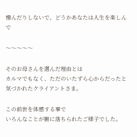
憎んだりしないで、どうかあなたは人生を楽しん
で
～～～～～
そのお母さんを選んだ理由とは
カルマでもなく、ただのいたずら心からだったと
気づかれたクライアントさま。
この前世を体感する事で
いろんなことが腑に落ちられたご様子でした。