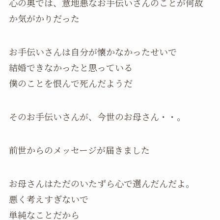
心の奥では、意地悪なお手伝いさんのことが何故
か気がかりだった
お手伝いさんは自分が懐かなかったせいで
結婚できなかったと思っている
僕のことを恨んで死んだようだ
そのお手伝いさんが、今世のお母さん・・。
前世からのメッセージが届きました
お母さんはただのいたずら心で選んだんだよ。
悪く考えすぎないで
単純なことだから