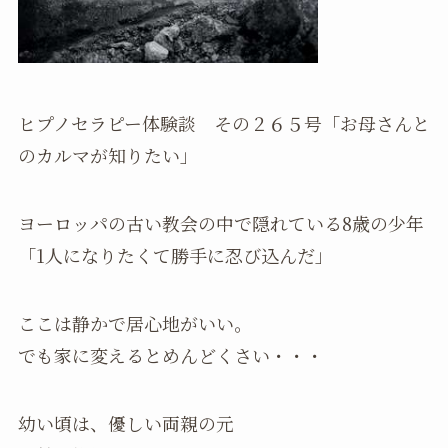
ヒプノセラピー体験談 その２６５号「お母さんと
のカルマが知りたい」
ヨーロッパの古い教会の中で隠れている8歳の少年
「1人になりたくて勝手に忍び込んだ」
ここは静かで居心地がいい。
でも家に変えるとめんどくさい・・・
幼い頃は、優しい両親の元