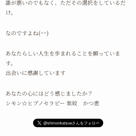
誰が悪いのでもなく、ただその選択をしているだ
け。
なのですよね(^^)
あなたらしい人生を歩まれることを願っていま
す。
出会いに感謝しています
あなたの心にはどう感じましたか？
シモン☆ヒプノセラピー 紫紋 かつ恵