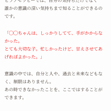
ヒプノセラピーでは、自分の気持ちだけでなく
誰かの意識の深い気持ちまで知ることができるの
です。
「◯◯ちゃんは、しっかりしてて、手がかからな
かった。
とても大切な子。忙しかったけど、甘えさせてあ
げればよかった。」
意識の中では、自分と人や、過去と未来などもな
く、制限はありません。
あの時できなかったことを、ここではすることが
できます。