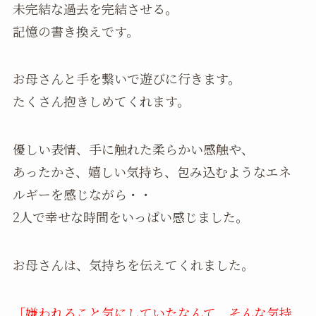
未完結な過去を完結させる。
記憶の書き換えです。
お母さんと手を繋いで遊びに行きます。
たくさん抱きしめてくれます。
優しい表情、手に触れた柔らかい感触や、
あったかさ、嬉しい気持ち、包み込むようなエネ
ルギーを感じながら・・
2人で幸せな時間をいっぱい感じました。
お母さんは、気持ちを伝えてくれました。
「嫌われること気にしていたなんて、そんな気持