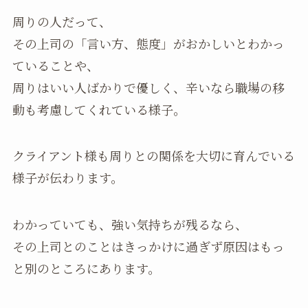
周りの人だって、
その上司の「言い方、態度」がおかしいとわかっ
ていることや、
周りはいい人ばかりで優しく、辛いなら職場の移
動も考慮してくれている様子。
クライアント様も周りとの関係を大切に育んでいる
様子が伝わります。
わかっていても、強い気持ちが残るなら、
その上司とのことはきっかけに過ぎず原因はもっ
と別のところにあります。