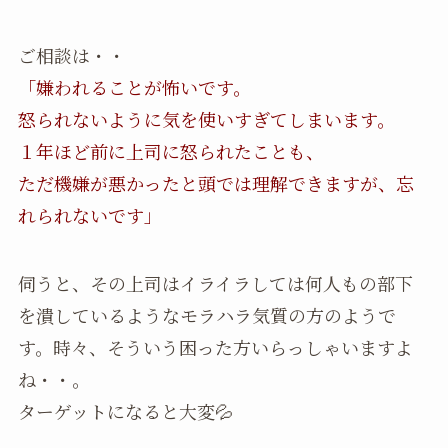
ご相談は・・
「嫌われることが怖いです。
怒られないように気を使いすぎてしまいます。
１年ほど前に上司に怒られたことも、
ただ機嫌が悪かったと頭では理解できますが、忘
れられないです」
伺うと、その上司はイライラしては何人もの部下
を潰しているようなモラハラ気質の方のようで
す。時々、そういう困った方いらっしゃいますよ
ね・・。
ターゲットになると大変💦