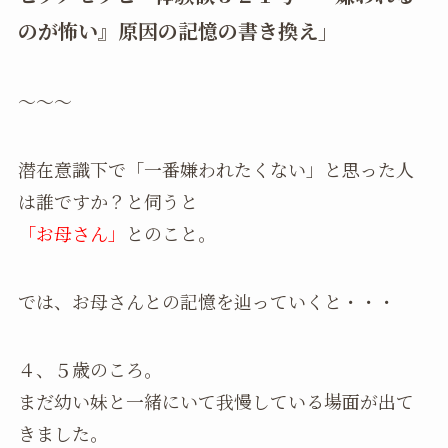
のが怖い』原因の記憶の書き換え」
〜〜〜
潜在意識下で「一番嫌われたくない」と思った人
は誰ですか？と伺うと
「お母さん」
とのこと。
では、お母さんとの記憶を辿っていくと・・・
４、５歳のころ。
まだ幼い妹と一緒にいて我慢している場面が出て
きました。