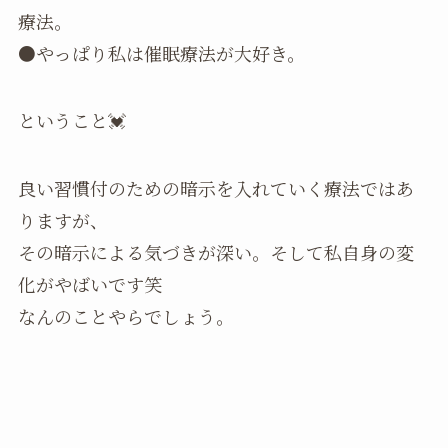
療法。
●やっぱり私は催眠療法が大好き。
ということ💓
良い習慣付のための暗示を入れていく療法ではあ
りますが、
その暗示による気づきが深い。そして私自身の変
化がやばいです笑
なんのことやらでしょう。