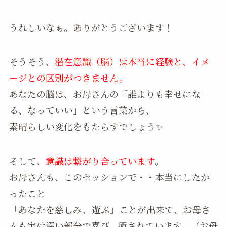
うれしいなぁ。ありがとうございます！
そうそう、
潜在意識（脳）は本当に経験と、イメ
ージとの区別がつきません。
あなたの脳は、お母さんの「誰よりも幸せにな
る、なっていい」という言葉から、
素晴らしい変化をもたらすでしょう✨
そして、
意識は繋がり合っています
。
お母さんも、このセッションで・・本当にしたか
ったこと
「あなたを慈しみ、遊ぶ」ことが出来て、お母さ
んも実は深い部分で喜び、癒されています。（お母