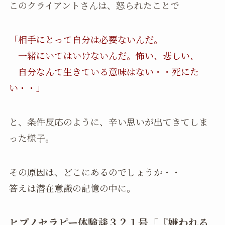
このクライアントさんは、怒られたことで
「相手にとって自分は必要ないんだ。
一緒にいてはいけないんだ。怖い、悲しい、
自分なんて生きている意味はない・・死にた
い・・」
と、条件反応のように、辛い思いが出てきてしま
った様子。
その原因は、どこにあるのでしょうか・・
答えは潜在意識の記憶の中に。
ヒプノセラピー体験談３２１号「『嫌われる