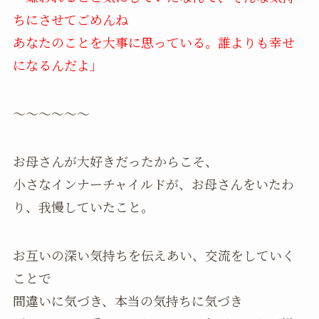
ちにさせてごめんね
あなたのことを大事に思っている。誰よりも幸せ
になるんだよ」
〜〜〜〜〜〜
お母さんが大好きだったからこそ、
小さなインナーチャイルドが、お母さんをいたわ
り、我慢していたこと。
お互いの深い気持ちを伝えあい、交流をしていく
ことで
間違いに気づき、本当の気持ちに気づき