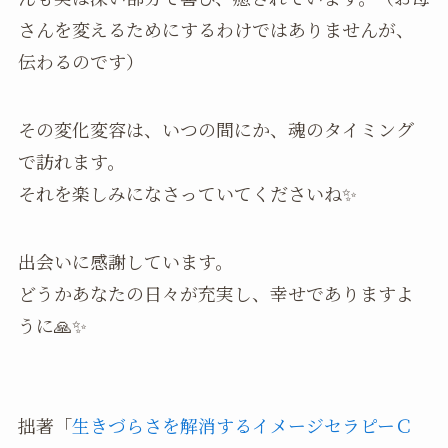
さんを変えるためにするわけではありませんが、
伝わるのです）
その変化変容は、いつの間にか、魂のタイミング
で訪れます。
それを楽しみになさっていてくださいね✨
出会いに感謝しています。
どうかあなたの日々が充実し、幸せでありますよ
うに🙏✨
拙著「
生きづらさを解消するイメージセラピーＣ