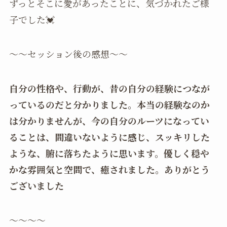
ずっとそこに愛があったことに、気づかれたご様
子でした💓
〜〜セッション後の感想〜〜
自分の性格や、行動が、昔の自分の経験につなが
っているのだと分かりました。本当の経験なのか
は分かりませんが、今の自分のルーツになってい
ることは、間違いないように感じ、スッキリした
ような、腑に落ちたように思います。優しく穏や
かな雰囲気と空間で、癒されました。ありがとう
ございました
〜〜〜〜