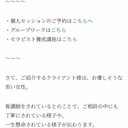
〜〜〜〜
・個人セッションのご予約は
こちら
へ
・グループワークは
こちら
・セラピスト養成講座は
こちら
〜〜〜
さて、ご紹介するクライアント様は、お優しそうな
若い女性。
看護師をされているとのことで、ご相談の中にも
丁寧にされている様子や、
一生懸命されている様子が伝わります。