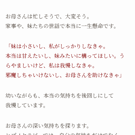
お母さんは忙しそうで、大変そう。
家事や、妹たちの世話で本当に一生懸命です。
「妹は小さいし、私がしっかりしなきゃ。
本当は甘えたいし、妹みたいに構ってほしい。う
らやましいけど、私は我慢しなきゃ。
邪魔しちゃいけないし、お母さんを助けなきゃ」
幼いながらも、本当の気持ちを後回しにして
我慢しています。
お母さんの深い気持ちを探ります。