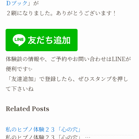
Ｄブック
」が
２刷になりました。ありがとうございます！
体験談の情報や、ご予約やお問い合わせはLINEが
便利です✨
「友達追加」で登録したら、ぜひスタンプを押し
て下さいね
Related Posts
私のヒプノ体験２３「心の穴」
私のヒプノ体験２３「心の穴」 …