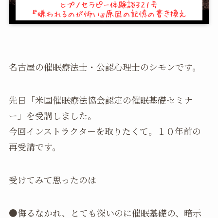
名古屋の催眠療法士・公認心理士のシモンです。
先日「米国催眠療法協会認定の催眠基礎セミナ
ー」を受講しました。
今回インストラクターを取りたくて。１０年前の
再受講です。
受けてみて思ったのは
●侮るなかれ、とても深いのに催眠基礎の、暗示