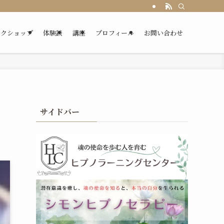
ークショップ
体験談
講座
プロフィール
お問い合わせ
サイドバー