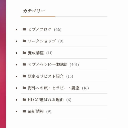
カテゴリー
ヒプノブログ
(65)
ワークショップ
(9)
養成講座
(11)
ヒプノセラピー体験談
(401)
認定セラピスト紹介
(15)
海外への旅・セラピー・講座
(16)
HLCが選ばれる理由
(6)
最新情報
(9)