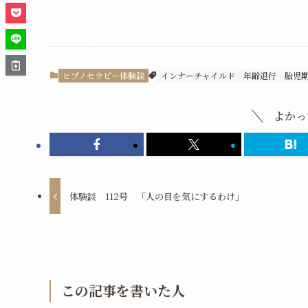
ヒプノセラピー体験談
インナーチャイルド
年齢退行
胎児
よかっ
体験談 112号 「人の目を気にするわけ」
この記事を書いた人