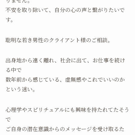
不安を取り除いて、自分の心の声と繋がりたいで
す。
聡明な若き男性のクライアント様のご相談。
出身地から遠く離れ、社会に出て、お仕事を続け
る中で
数年前から感じている、虚無感やこれでいいのか
という迷い。
心理学やスピリチュアルにも興味を持たれてたそう
で
ご自身の潜在意識からのメッセージを受け取るた