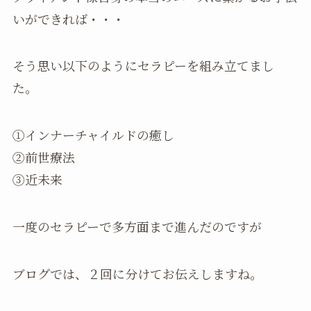
いができれば・・・
そう思い以下のようにセラピーを組み立てまし
た。
①インナーチャイルドの癒し
②前世療法
③近未来
一度のセラピーで多方面まで進んだのですが
ブログでは、２回に分けてお伝えしますね。