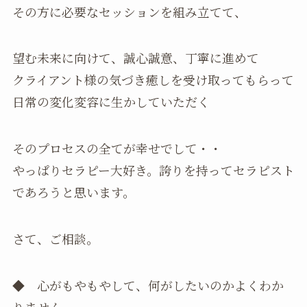
その方に必要なセッションを組み立てて、
望む未来に向けて、誠心誠意、丁寧に進めて
クライアント様の気づき癒しを受け取ってもらって
日常の変化変容に生かしていただく
そのプロセスの全てが幸せでして・・
やっぱりセラピー大好き。誇りを持ってセラピスト
であろうと思います。
さて、ご相談。
◆ 心がもやもやして、何がしたいのかよくわか
りません。