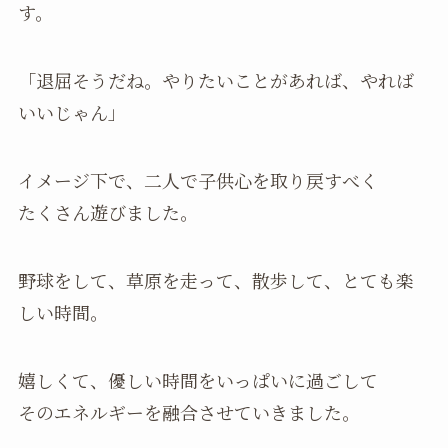
す。
「退屈そうだね。やりたいことがあれば、やれば
いいじゃん」
イメージ下で、二人で子供心を取り戻すべく
たくさん遊びました。
野球をして、草原を走って、散歩して、とても楽
しい時間。
嬉しくて、優しい時間をいっぱいに過ごして
そのエネルギーを融合させていきました。