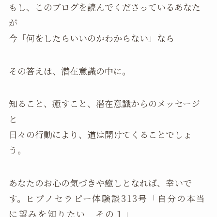
もし、このブログを読んでくださっているあなた
が
今「何をしたらいいのかわからない」なら
その答えは、潜在意識の中に。
知ること、癒すこと、潜在意識からのメッセージ
と
日々の行動により、道は開けてくることでしょ
う。
あなたのお心の気づきや癒しとなれば、幸いで
す。
ヒプノセラピー体験談313号「自分の本当
に望みを知りたい その１」