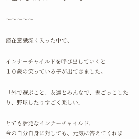
〜〜〜〜〜
潜在意識深く入った中で、
インナーチャイルドを呼び出していくと
１０歳の笑っている子が出てきました。
「外で遊ぶこと、友達とみんなで、鬼ごっこした
り、野球したりすごく楽しい」
とても活発なインナーチャイルド。
今の自分自身に対しても、元気に答えてくれま