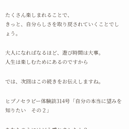
たくさん楽しまれることで、
きっと、自分らしさを取り戻されていくことでし
ょう。
大人になればなるほど、遊び時間は大事。
人生は楽しむためにあるのですから
では、次回はこの続きをお伝えしますね。
ヒプノセラピー体験談314号「自分の本当に望みを
知りたい その２」