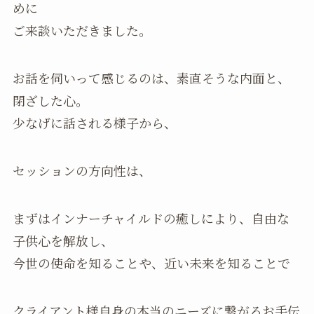
めに
ご来談いただきました。
お話を伺いって感じるのは、素直そうな内面と、
閉ざした心。
少なげに話される様子から、
セッションの方向性は、
まずはインナーチャイルドの癒しにより、自由な
子供心を解放し、
今世の使命を知ることや、近い未来を知ることで
クライアント様自身の本当のニーズに繋がるお手伝