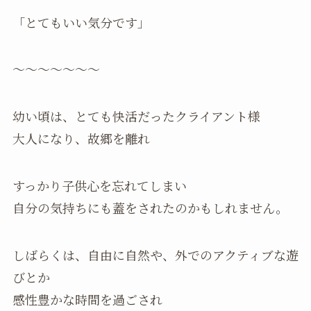
「とてもいい気分です」
〜〜〜〜〜〜〜
幼い頃は、とても快活だったクライアント様
大人になり、故郷を離れ
すっかり子供心を忘れてしまい
自分の気持ちにも蓋をされたのかもしれません。
しばらくは、自由に自然や、外でのアクティブな遊
びとか
感性豊かな時間を過ごされ