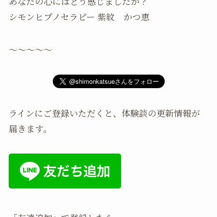
あなたの心にはどう感じましたか？
シモンヒプノセラピー 紫紋 かつ恵
〜〜〜〜〜
ラインにご登録いただくと、体験談の更新情報が
届きます。