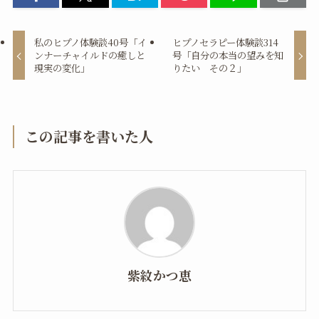
私のヒプノ体験談40号「イ
ヒプノセラピー体験談314
ンナーチャイルドの癒しと
号「自分の本当の望みを知
現実の変化」
りたい その２」
この記事を書いた人
紫紋かつ恵