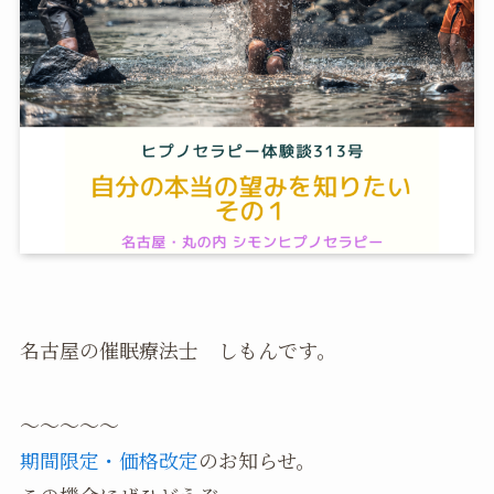
名古屋の催眠療法士 しもんです。
〜〜〜〜〜
期間限定・価格改定
のお知らせ。