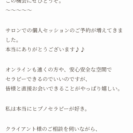
この機会にぜひどうぞ。
〜〜〜〜〜
サロンでの個人セッションのご予約が増えてきま
した。
本当にありがとうございます♪♪
オンラインも遠くの方や、安心安全な空間で
セラピーできるのでいいのですが、
皆様と直接お会いできることがやっぱり嬉しい。
私は本当にヒプノセラピーが好き。
クライアント様のご相談を伺いながら、