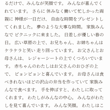
るだけで、みんなが笑顔です。 みんなが喜んでく
れています。 さらに 休みなく働いて忙しかった両
親に 神様が一日だけ、 自由な時間をプレゼントし
てくれました。 夢のような大事な時間。 家族みん
なで ピクニックに来ました。 日差しが優しい春の
日。 広い草原の上で、お兄ちゃん、お姉ちゃんは
ケラケラと笑い 走り回っています。 お父さんとお
母さんは、 レジャーシートの上でくつろいでいま
す。 赤ちゃんのわたしはお父さんのおひざの上
で、 ピョンピョンと喜んでいます。 お母さんは食
べきれないほどの沢山の弁当を作っていて 家族み
んなで食べます。 手を伸ばすと、わたしに取って
くれます。 わたしがみんなの中心。 みんながわた
しを見て喜んでいます。 みんな笑顔。 わたしはこ