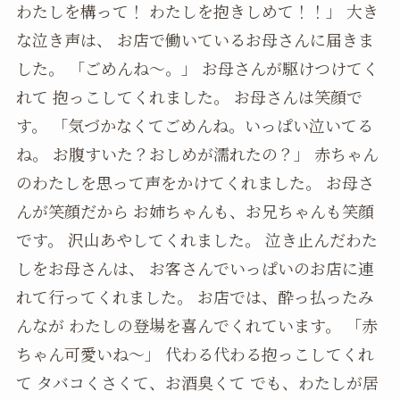
わたしを構って！ わたしを抱きしめて！！」 大き
な泣き声は、 お店で働いているお母さんに届きま
した。 「ごめんね～。」 お母さんが駆けつけてく
れて 抱っこしてくれました。 お母さんは笑顔で
す。 「気づかなくてごめんね。いっぱい泣いてる
ね。 お腹すいた？おしめが濡れたの？」 赤ちゃん
のわたしを思って声をかけてくれました。 お母さ
んが笑顔だから お姉ちゃんも、お兄ちゃんも笑顔
です。 沢山あやしてくれました。 泣き止んだわた
しをお母さんは、 お客さんでいっぱいのお店に連
れて行ってくれました。 お店では、酔っ払ったみ
んなが わたしの登場を喜んでくれています。 「赤
ちゃん可愛いね～」 代わる代わる抱っこしてくれ
て タバコくさくて、お酒臭くて でも、わたしが居