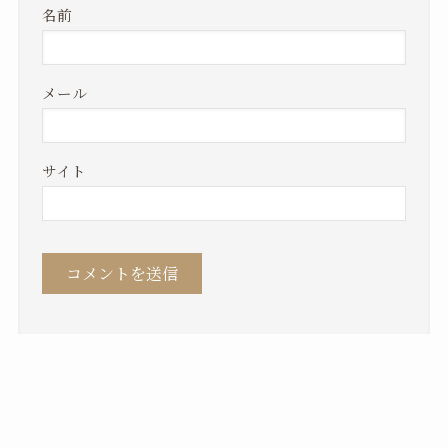
名前
メール
サイト