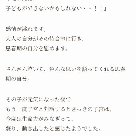
子どもができないかもしれない・・！！」
感情が溢れます。
大人の自分がその待合室に行き、
思春期の自分を慰めます。
さんざん泣いて、色んな思いを語ってくれる思春
期の自分。
その子が元気になった後で
もう一度子宮と対話するとさっきの子宮は、
今度は生命力がみなぎって、
蘇り、動き出したと感じたようでした。