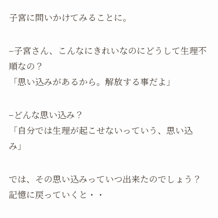
子宮に問いかけてみることに。
–子宮さん、こんなにきれいなのにどうして生理不
順なの？
「思い込みがあるから。解放する事だよ」
–どんな思い込み？
「自分では生理が起こせないっていう、思い込
み」
では、その思い込みっていつ出来たのでしょう？
記憶に戻っていくと・・