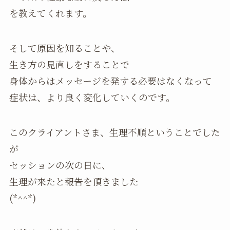
を教えてくれます。
そして原因を知ることや、
生き方の見直しをすることで
身体からはメッセージを発する必要はなくなって
症状は、より良く変化していくのです。
このクライアントさま、生理不順ということでした
が
セッションの次の日に、
生理が来たと報告を頂きました
(*^^*)