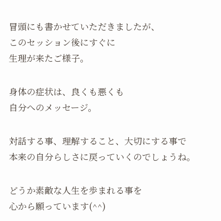
冒頭にも書かせていただきましたが、
このセッション後にすぐに
生理が来たご様子。
身体の症状は、良くも悪くも
自分へのメッセージ。
対話する事、理解すること、大切にする事で
本来の自分らしさに戻っていくのでしょうね。
どうか素敵な人生を歩まれる事を
心から願っています(^^)