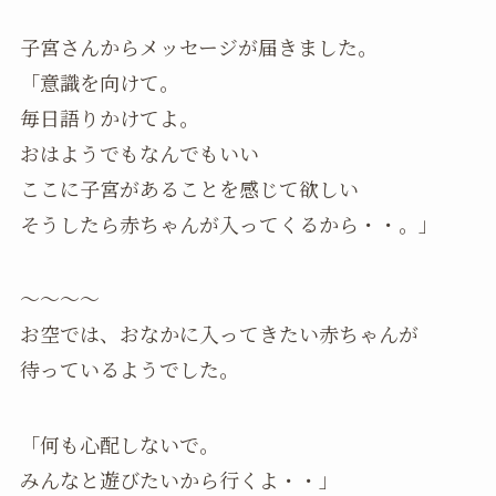
子宮さんからメッセージが届きました。
「意識を向けて。
毎日語りかけてよ。
おはようでもなんでもいい
ここに子宮があることを感じて欲しい
そうしたら赤ちゃんが入ってくるから・・。」
～～～～
お空では、おなかに入ってきたい赤ちゃんが
待っているようでした。
「何も心配しないで。
みんなと遊びたいから行くよ・・」