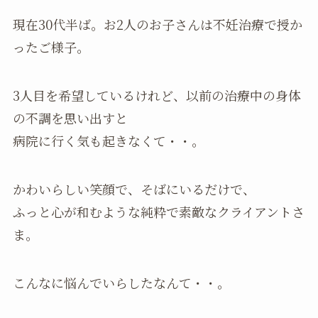
現在30代半ば。お2人のお子さんは不妊治療で授か
ったご様子。
3人目を希望しているけれど、以前の治療中の身体
の不調を思い出すと
病院に行く気も起きなくて・・。
かわいらしい笑顔で、そばにいるだけで、
ふっと心が和むような純粋で素敵なクライアントさ
ま。
こんなに悩んでいらしたなんて・・。