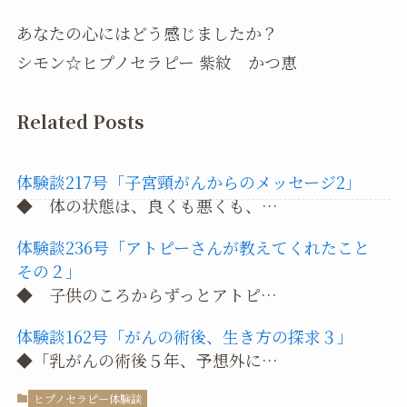
あなたの心にはどう感じましたか？
シモン☆ヒプノセラピー 紫紋 かつ恵
Related Posts
体験談217号「子宮頸がんからのメッセージ2」
◆ 体の状態は、良くも悪くも、…
体験談236号「アトピーさんが教えてくれたこと
その２」
◆ 子供のころからずっとアトピ…
体験談162号「がんの術後、生き方の探求３」
◆「乳がんの術後５年、予想外に…
ヒプノセラピー体験談