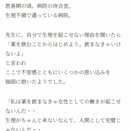
思春期の頃。病院の待合室。
生理不順で通っている病院。
先生に、自分で生理を起こせない理由を聞いたら
「薬を飲むことからはじめよう。飲まなきゃいけ
ないよ」
と言われ
ここで不安感とともにいくつかの思い込みを
強固に抱いたようでした。
「私は薬を飲まなきゃ女性としての働きが起こせ
ないんだ・・
生理がちゃんと来ないなんて、人間として完璧じ
ゃないんだ・・