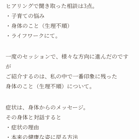
ヒアリングで聞き取った相談は3点。
・子育ての悩み
・身体のこと（生理不順）
・ライフワークにて。
一度のセッションで、様々な方向に進んだのです
が
ご紹介するのは、私の中で一番印象に残った
身体のこと（生理不順）について。
症状は、身体からのメッセージ。
その身体と対話すると
・症状の理由
・本来の健康な姿に戻る方法