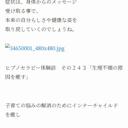
症状は、身体からのメッセージ
受け取る事で、
本来の自分らしさや健康な姿を
取り戻していくのでしょうね。
ヒプノセラピー体験談 その２４３「生理不順の原
因を癒す」
子育ての悩みの解消のためにインナーチャイルド
を癒し