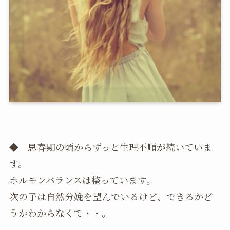
◆ 思春期の頃からずっと生理不順が続いていま
す。
ホルモンバランスは整っています。
次の子は自然分娩を望んでいるけど、できるかど
うかわからなくて・・。