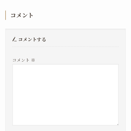
コメント
コメントする
コメント
※