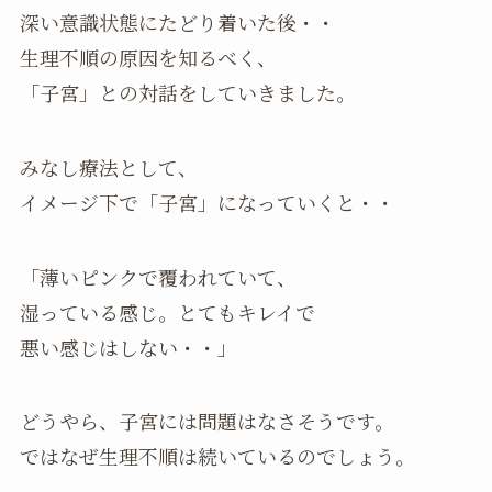
深い意識状態にたどり着いた後・・
生理不順の原因を知るべく、
「子宮」との対話をしていきました。
みなし療法として、
イメージ下で「子宮」になっていくと・・
「薄いピンクで覆われていて、
湿っている感じ。とてもキレイで
悪い感じはしない・・」
どうやら、子宮には問題はなさそうです。
ではなぜ生理不順は続いているのでしょう。