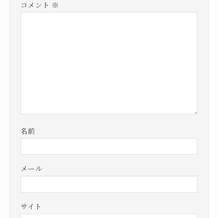
コメント
※
名前
メール
サイト