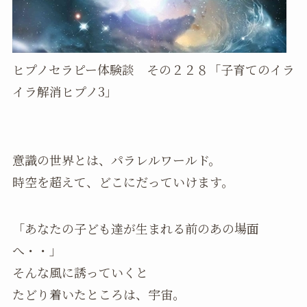
ヒプノセラピー体験談 その２２８「子育てのイラ
イラ解消ヒプノ3」
意識の世界とは、パラレルワールド。
時空を超えて、どこにだっていけます。
「あなたの子ども達が生まれる前のあの場面
へ・・」
そんな風に誘っていくと
たどり着いたところは、宇宙。