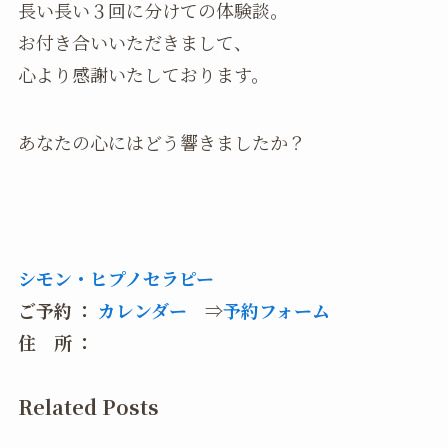
長い長い３回に分けての体験談。
お付き合いいただきまして、
心より感謝いたしております。
あなたの心にはどう響きましたか？
シモン・ヒプノセラピー
ご予約 ：
カレンダー
⇒
予約フォーム
住 所 ：
Related Posts