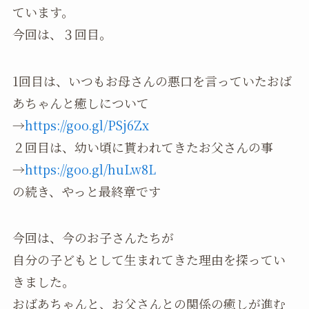
ています。
今回は、３回目。
1回目は、いつもお母さんの悪口を言っていたおば
あちゃんと癒しについて
→
https://goo.gl/PSj6Zx
２回目は、幼い頃に貰われてきたお父さんの事
→
https://goo.gl/huLw8L
の続き、やっと最終章です
今回は、今のお子さんたちが
自分の子どもとして生まれてきた理由を探ってい
きました。
おばあちゃんと、お父さんとの関係の癒しが進む