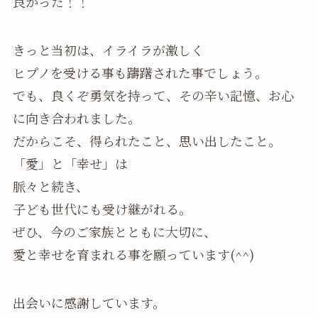
良かった！！
きっと当初は、イライラが激しく
ヒプノを受ける事も躊躇された事でしょう。
でも、良くぞ勇気を持って、その辛い記憶、お心
に向き合われました。
だからこそ、得られたこと、思い出したこと。
「愛」と「幸せ」は
脈々と続き、
子ども世代にも受け継がれる。
ぜひ、今のご家族とともに大切に、
愛と幸せを育まれる事を願っています(^^)
出会いに感謝しています。