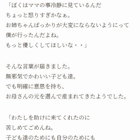
「ぼくはママの事冷静に見ているんだ
ちょっと怒りすぎかなぁ。
お姉ちゃんばっかりが大変にならないようにって
僕が行ったんだよね。
もっと優しくしてほしいな・・」
そんな言葉が届きました。
無邪気でかわいい子ども達。
でも明確に意思を持ち、
お母さんの元を選んで産まれてきたようでした。
「わたしを助けに来てくれたのに
苦しめてごめんね。
子ども達のためにも自分のためにも