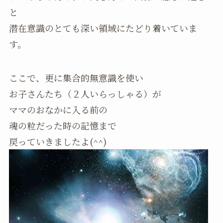
と
潜在意識のとても深い領域にたどり着いていま
す。
ここで、更に集合的無意識を使い
お子さんたち（２人いらっしゃる）が
ママのおなかに入る前の
魂の粒だった時の記憶まで
戻っていきましたよ(^^)