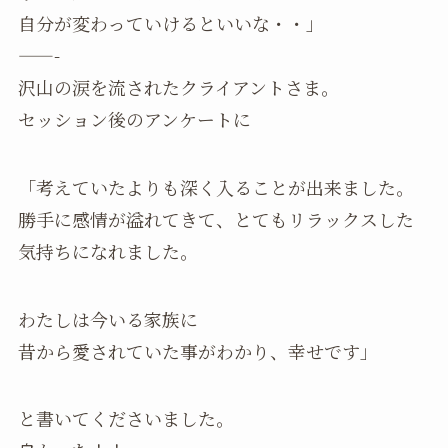
自分が変わっていけるといいな・・」
——-
沢山の涙を流されたクライアントさま。
セッション後のアンケートに
「考えていたよりも深く入ることが出来ました。
勝手に感情が溢れてきて、とてもリラックスした
気持ちになれました。
わたしは今いる家族に
昔から愛されていた事がわかり、幸せです」
と書いてくださいました。