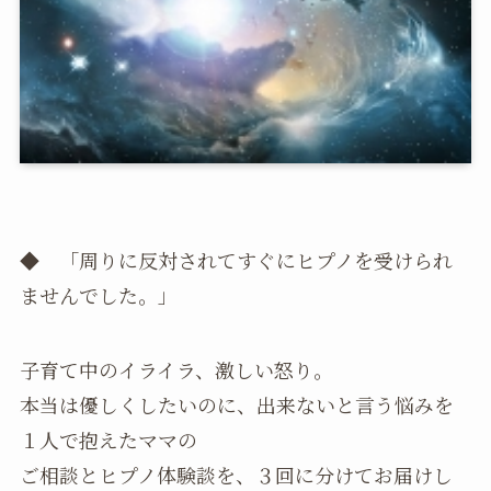
◆ 「周りに反対されてすぐにヒプノを受けられ
ませんでした。」
子育て中のイライラ、激しい怒り。
本当は優しくしたいのに、出来ないと言う悩みを
１人で抱えたママの
ご相談とヒプノ体験談を、３回に分けてお届けし