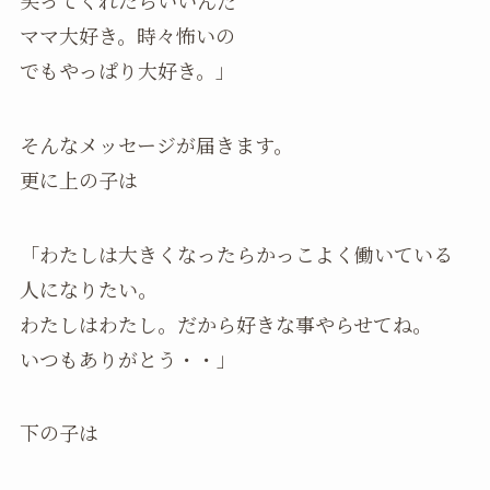
笑ってくれたらいいんだ
ママ大好き。時々怖いの
でもやっぱり大好き。」
そんなメッセージが届きます。
更に上の子は
「わたしは大きくなったらかっこよく働いている
人になりたい。
わたしはわたし。だから好きな事やらせてね。
いつもありがとう・・」
下の子は