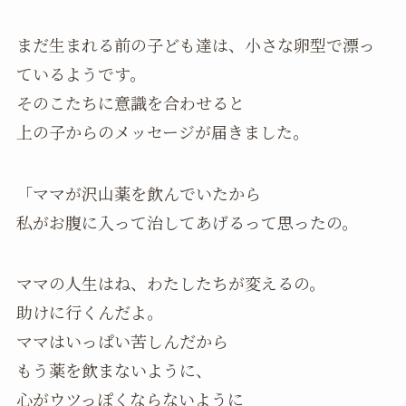
まだ生まれる前の子ども達は、小さな卵型で漂っ
ているようです。
そのこたちに意識を合わせると
上の子からのメッセージが届きました。
「ママが沢山薬を飲んでいたから
私がお腹に入って治してあげるって思ったの。
ママの人生はね、わたしたちが変えるの。
助けに行くんだよ。
ママはいっぱい苦しんだから
もう薬を飲まないように、
心がウツっぽくならないように