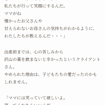
私たちが行って笑顔にするんだ。
ママがね
憎かったお父さんや
甘えられないお母さんの気持ちがわかるように、
わたしたちが教えるんだ・・・」
出産前までは、心の苦しみから
沢山の薬を飲まないと辛かったというクライアント
さん。
やめられた理由は、子どもたちの愛だったのかも
しれません。
「ママには笑っていて欲しいよ。