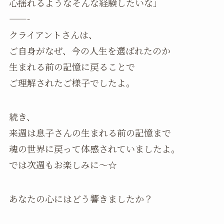
心揺れるようなそんな経験したいな」
——-
クライアントさんは、
ご自身がなぜ、今の人生を選ばれたのか
生まれる前の記憶に戻ることで
ご理解されたご様子でしたよ。
続き、
来週は息子さんの生まれる前の記憶まで
魂の世界に戻って体感されていましたよ。
では次週もお楽しみに～☆
あなたの心にはどう響きましたか？