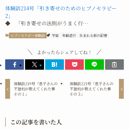
体験談214号「引き寄せのためのヒプノセラピー
2」
◆ 「引き寄せの法則がうまく行…
ヒプノセラピー体験談
宇宙
年齢退行
生まれる前の記憶
よかったらシェアしてね！
体験談219号「息子さんの
体験談221号「息子さんの
不登校が教えてくれた事
不登校が教えてくれた事
その１」
その３」
この記事を書いた人