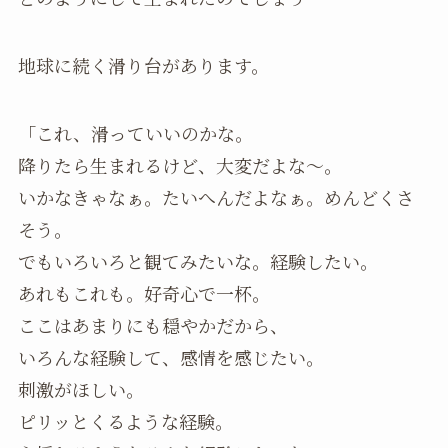
地球に続く滑り台があります。
「これ、滑っていいのかな。
降りたら生まれるけど、大変だよな～。
いかなきゃなぁ。たいへんだよなぁ。めんどくさ
そう。
でもいろいろと観てみたいな。経験したい。
あれもこれも。好奇心で一杯。
ここはあまりにも穏やかだから、
いろんな経験して、感情を感じたい。
刺激がほしい。
ピリッとくるような経験。