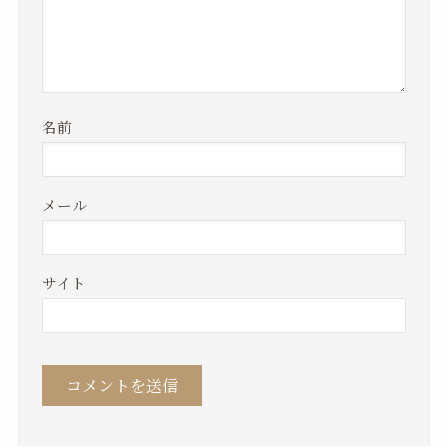
名前
メール
サイト