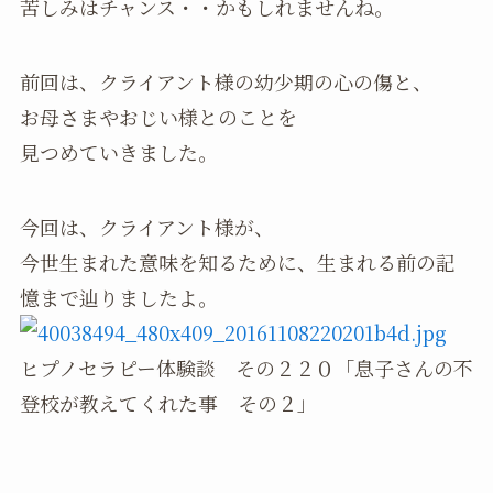
苦しみはチャンス・・かもしれませんね。
前回は、クライアント様の幼少期の心の傷と、
お母さまやおじい様とのことを
見つめていきました。
今回は、クライアント様が、
今世生まれた意味を知るために、生まれる前の記
憶まで辿りましたよ。
ヒプノセラピー体験談 その２２０「息子さんの不
登校が教えてくれた事 その２」