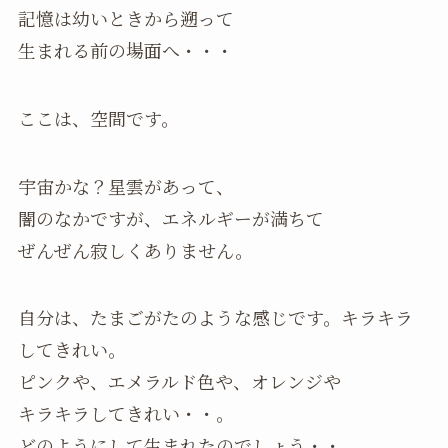
記憶は幼いときから遡って
生まれる前の場面へ・・・
ここは、空間です。
宇宙かな？星雲があって、
闇のなかですが、エネルギーが満ちて
ぜんぜん寂しくありません。
自分は、たまごがたのような感じです。キラキラ
してきれい。
ピンクや、エメラルド色や、オレンジや
キラキラしてきれい・・。
どのようにして生まれたのでしょう・・