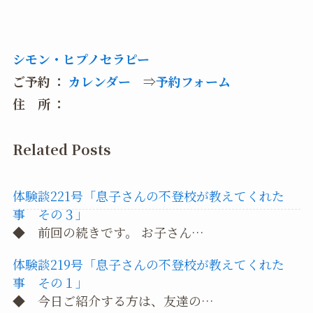
シモン・ヒプノセラピー
ご予約 ：
カレンダー
⇒
予約フォーム
住 所 ：
Related Posts
体験談221号「息子さんの不登校が教えてくれた
事 その３」
◆ 前回の続きです。 お子さん…
体験談219号「息子さんの不登校が教えてくれた
事 その１」
◆ 今日ご紹介する方は、友達の…