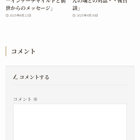
―インナーチャイルドと前
んの魂との対話・・後日
世からのメッセージ」
談」
2025年8月22日
2025年4月30日
コメント
コメントする
コメント
※