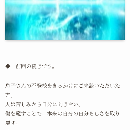
◆ 前回の続きです。
息子さんの不登校をきっかけにご来談いただいた
方。
人は苦しみから自分に向き合い、
傷を癒すことで、本来の自分の自分らしさを取り
戻す。