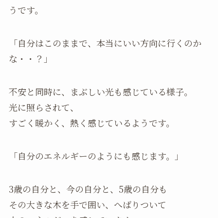
うです。
「自分はこのままで、本当にいい方向に行くのか
な・・？」
不安と同時に、まぶしい光も感じている様子。
光に照らされて、
すごく暖かく、熱く感じているようです。
「自分のエネルギーのようにも感じます。」
3歳の自分と、今の自分と、5歳の自分も
その大きな木を手で囲い、へばりついて