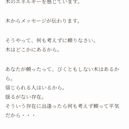
木のエネルギーを感じています。
木からメッセージが伝わります。
そうやって、何も考えずに頼りなさい。
木はどこかにあるから。
あなたが頼ったって、びくともしない木はあるか
ら。
信じられる人はいるから。
揺るがない存在。
そういう存在に出逢ったら何も考えず頼って平気
だから・・・