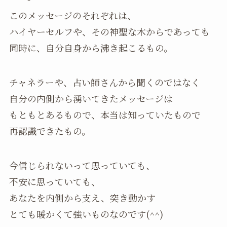
このメッセージのそれぞれは、
ハイヤーセルフや、その神聖な木からであっても
同時に、自分自身から沸き起こるもの。
チャネラーや、占い師さんから聞くのではなく
自分の内側から湧いてきたメッセージは
もともとあるもので、本当は知っていたもので
再認識できたもの。
今信じられないって思っていても、
不安に思っていても、
あなたを内側から支え、突き動かす
とても暖かくて強いものなのです(^^)