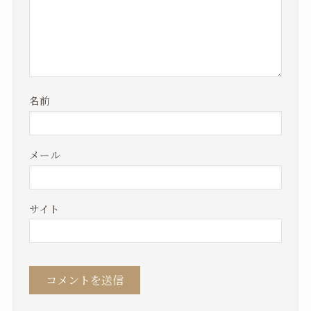
名前
メール
サイト