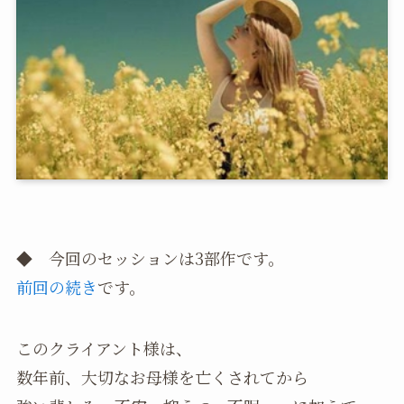
◆ 今回のセッションは3部作です。
前回の続き
です。
このクライアント様は、
数年前、大切なお母様を亡くされてから