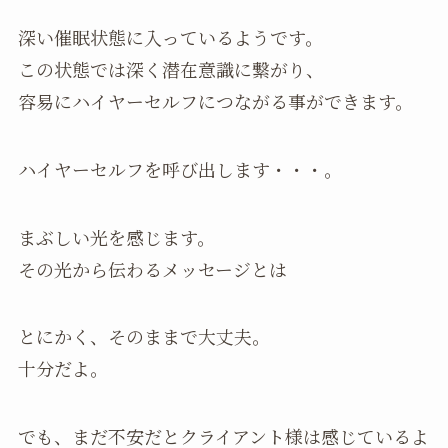
深い催眠状態に入っているようです。
この状態では深く潜在意識に繋がり、
容易にハイヤーセルフにつながる事ができます。
ハイヤーセルフを呼び出します・・・。
まぶしい光を感じます。
その光から伝わるメッセージとは
とにかく、そのままで大丈夫。
十分だよ。
でも、まだ不安だとクライアント様は感じているよ