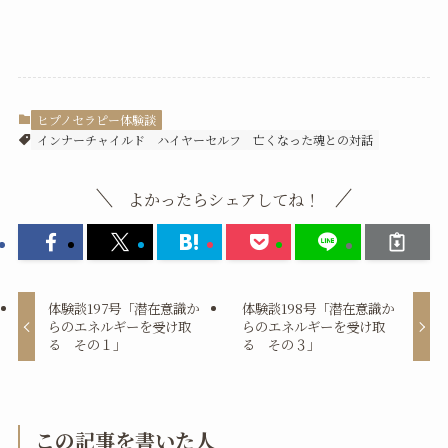
ヒプノセラピー体験談
インナーチャイルド
ハイヤーセルフ
亡くなった魂との対話
よかったらシェアしてね！
体験談197号「潜在意識か
体験談198号「潜在意識か
らのエネルギーを受け取
らのエネルギーを受け取
る その１」
る その３」
この記事を書いた人