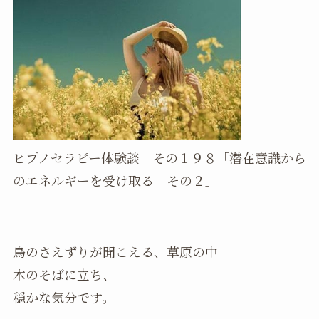
ヒプノセラピー体験談 その１９８「潜在意識から
のエネルギーを受け取る その２」
鳥のさえずりが聞こえる、草原の中
木のそばに立ち、
穏かな気分です。