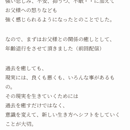
強い悲しみ、不安、抑うつ、不眠・・に加えて
お父様への怒りなども
強く感じられるようになったとのことでした。
なので、まずはお父様との関係の癒しとして、
年齢退行をさせて頂きました（前回配信）
過去を癒しても、
現実には、良くも悪くも、いろんな事があるも
の。
その現実を生きていくためには
過去を癒すだけではなく、
意識を変えて、新しい生き方へシフトをしていく
ことが大切。