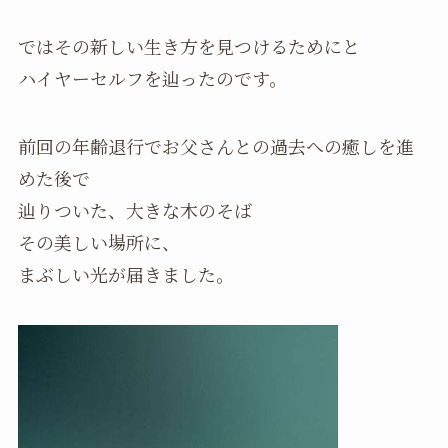
ではその新しい生き方を見つけるためにと
ハイヤーセルフを辿ったのです。
前回の年齢退行でお父さんとの過去への癒しを進
めた後で
辿りついた、大きな木のそば
その美しい場所に、
まぶしい光が届きました。