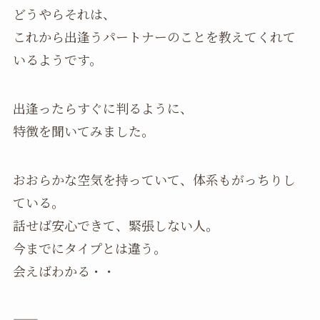
どうやらそれは、
これから出逢うパートナーのことを教えてくれて
いるようです。
出逢ったらすぐに判るように、
特徴を聞いてみました。
おおらかな空気を持っていて、体系もがっちりし
ている。
話せば安心できて、緊張しない人。
今までにタイプとは違う。
会えばわかる・・
——-