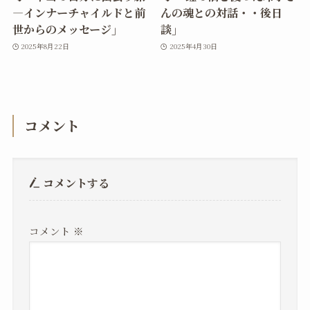
―インナーチャイルドと前
んの魂との対話・・後日
世からのメッセージ」
談」
2025年8月22日
2025年4月30日
コメント
コメントする
コメント
※