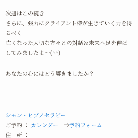
次週はこの続き
さらに、強力にクライアント様が生きていく力を得
るべく
亡くなった大切な方々との対話＆未来へ足を伸ば
してみましたよ～(^^)
あなたの心にはどう響きましたか？
シモン・ヒプノセラピー
ご予約 ：
カレンダー
⇒
予約フォーム
住 所 ：