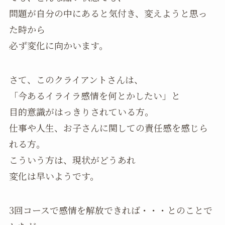
問題が自分の中にあると気付き、変えようと思っ
た時から
必ず変化に向かいます。
さて、このクライアントさんは、
「今あるイライラ感情を何とかしたい」と
目的意識がはっきりされている方。
仕事や人生、お子さんに関しての責任感を感じら
れる方。
こういう方は、現状がどうあれ
変化は早いようです。
3回コースで感情を解放できれば・・・とのことで