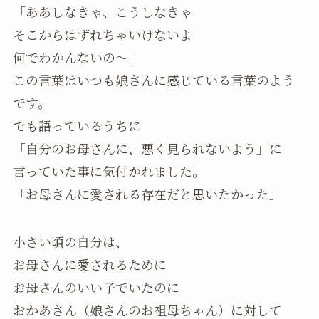
「ああしなきゃ、こうしなきゃ
そこからはずれちゃいけないよ
何でわかんないの～」
この言葉はいつも娘さんに感じている言葉のよう
です。
でも語っているうちに
「自分のお母さんに、悪く見られないよう」に
言っていた事に気付かれました。
「お母さんに愛される存在だと思いたかった」
小さい頃の自分は、
お母さんに愛されるために
お母さんのいい子でいたのに
おかあさん（娘さんのお祖母ちゃん）に対して