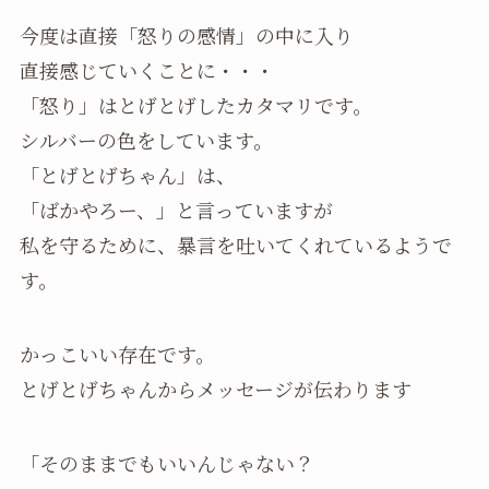
今度は直接「怒りの感情」の中に入り
直接感じていくことに・・・
「怒り」はとげとげしたカタマリです。
シルバーの色をしています。
「とげとげちゃん」は、
「ばかやろー、」と言っていますが
私を守るために、暴言を吐いてくれているようで
す。
かっこいい存在です。
とげとげちゃんからメッセージが伝わります
「そのままでもいいんじゃない？