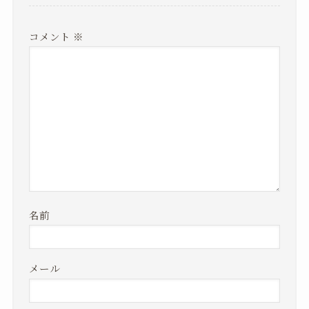
コメント
※
名前
メール