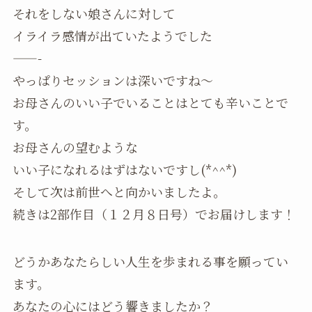
それをしない娘さんに対して
イライラ感情が出ていたようでした
——-
やっぱりセッションは深いですね～
お母さんのいい子でいることはとても辛いことで
す。
お母さんの望むような
いい子になれるはずはないですし(*^^*)
そして次は前世へと向かいましたよ。
続きは2部作目（１２月８日号）でお届けします！
どうかあなたらしい人生を歩まれる事を願ってい
ます。
あなたの心にはどう響きましたか？