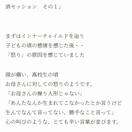
消セッション その１」
まずはインナーチャイルドを辿り
子どもの頃の感情を感じた後・・
「怒り」の原因を感じていました
頭が痛い、高校生の頃
お母さんに対しての怒りのようです。
「お母さんの操り人形じゃない」
「あんたなんか生まれてこなかったとか言うけど
生んでなんて言ってない。勝手なこと言って」
心の叫びのような、とても辛い言葉が並びます。