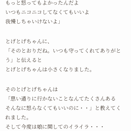
もっと怒ってもよかったんだよ
いつもニコニコしてなくてもいいよ
我慢しちゃいけないよ」
とげとげちゃんに、
「そのとおりだね。いつも守ってくれてありがと
う」と伝えると
とげとげちゃんは小さくなりました。
そのとげとげちゃんは
「思い通りに行かないことなんてたくさんある
そんなに怒らなくてもいいのに・・」と教えてく
れました。
そして今度は娘に関してのイライラ・・・