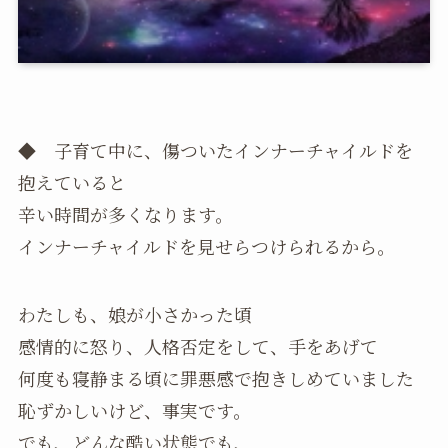
◆ 子育て中に、傷ついたインナーチャイルドを
抱えていると
辛い時間が多くなります。
インナーチャイルドを見せらつけられるから。
わたしも、娘が小さかった頃
感情的に怒り、人格否定をして、手をあげて
何度も寝静まる頃に罪悪感で抱きしめていました
恥ずかしいけど、事実です。
でも、どんな酷い状態でも、