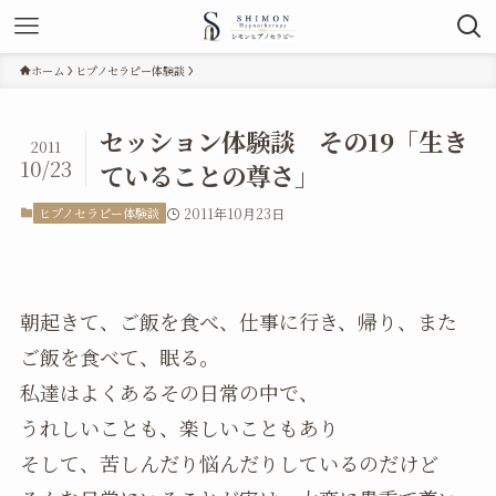
ホーム
ヒプノセラピー体験談
セッション体験談 その19「生き
2011
10/23
ていることの尊さ」
ヒプノセラピー体験談
2011年10月23日
朝起きて、ご飯を食べ、仕事に行き、帰り、また
ご飯を食べて、眠る。
私達はよくあるその日常の中で、
うれしいことも、楽しいこともあり
そして、苦しんだり悩んだりしているのだけど