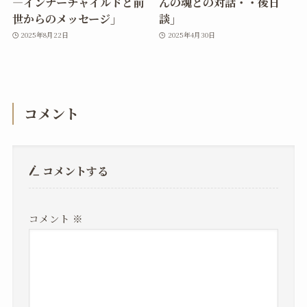
―インナーチャイルドと前
んの魂との対話・・後日
世からのメッセージ」
談」
2025年8月22日
2025年4月30日
コメント
コメントする
コメント
※