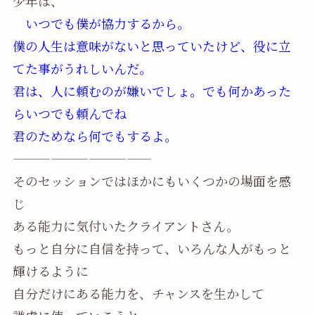
少年は、
いつでも僕が協力するから。
僕の人生は意味がないと思っていたけど、役に立
てた事がうれしいんだ。
君は、人に頼むのが嫌いでしょ。でも何かあった
らいつでも頼んでね
君のためなら何でもするよ。
———————————
そのセッションではほかにもいくつかの場面を感
じ
ある能力に気付いたクライアントさん。
もっと自分に自信を持って、いろんな人がもっと
輝けるように
自分だけにある能力を、チャンスを生かして