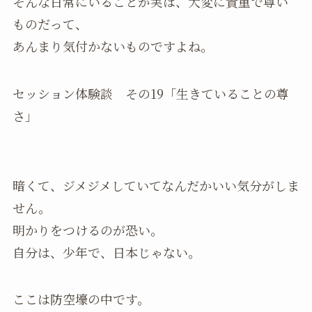
そんな日常にいることが実は、大変に貴重で尊い
ものだって、
あんまり気付かないものですよね。
セッション体験談 その19「生きていることの尊
さ」
暗くて、ジメジメしていてなんだかいい気分がしま
せん。
明かりをつけるのが恐い。
自分は、少年で、日本じゃない。
ここは防空壕の中です。