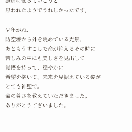
謙虚に使っていこうと
思われたようでうれしかったです。
少年がね、
防空壕から外を眺めている光景、
あともうすこしで命が絶えるその時に
苦しみの中にも美しさを見出して
覚悟を持って、穏やかに
希望を抱いて、未来を見据えている姿が
とても神聖で。
命の尊さを教えていただきました。
ありがとうございました。