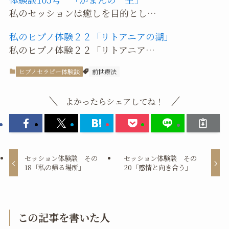
私のセッションは癒しを目的とし…
私のヒプノ体験２２「リトアニアの湖」
私のヒプノ体験２２「リトアニア…
ヒプノセラピー体験談
前世療法
よかったらシェアしてね！
セッション体験談 その
セッション体験談 その
18「私の帰る場所」
20「感情と向き合う」
この記事を書いた人