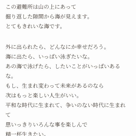
この避難所は山の上にあって
掘り返した隙間から海が見えます。
とてもきれいな海です。
外に出られたら、どんなにか幸せだろう。
海に出たら、いっぱい泳ぎたいな。
あの海で泳げたら、したいことがいっぱいある
な。
もし、生まれ変わって未来があるのなら
次はもっと楽しい人生がいい。
平和な時代に生まれて、争いのない時代に生まれ
て
思いっきりいろんな事を楽しんで
精一杯生きたい。