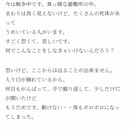
今は戦争中です。真っ暗な避難所の中。
まわりは良く見えないけど、たくさんの死体があ
って
うめいている人がいます。
すごく恐くて、悲しいです。
何でこんなことをしなきゃいけないんだろう？
恐いけど、ここからは出ることが出来ません。
入り口が崩れているから。
何日もがんばって、手で掘り返して、少しだけ穴
が開いたけど
もうだめです。動けない・・体もボロボロになっ
てしまった。