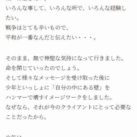
いろんな事して、いろんな所で、いろんな経験し
たい。
戦争はとても辛いもので、
平和が一番なんだと伝えたい・・・。
そのまま、無で神聖な気持になって行きました。
命を閉じていったのでしょう。
そして様々なメッセージを受け取った後に
少年といっしょに「自分の中にある壁」を
ハンマーで壊すイメージワークをしました。
なぜなら、それが今のクライアントにとって必要な
ことだったから。