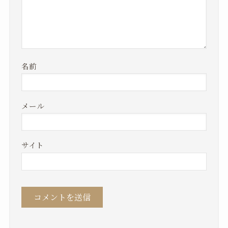
名前
メール
サイト