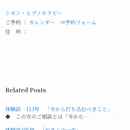
シモン・ヒプノセラピー
ご予約 ：
カレンダー
⇒
予約フォーム
住 所 ：
Related Posts
体験談 113号 「今から打ち込むべきこと」
◆ この方のご相談とは「今から…
体験談105号 「がまんの一生」