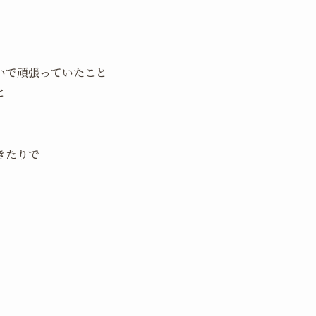
いで頑張っていたこと
と
きたりで