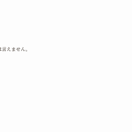
は言えません。