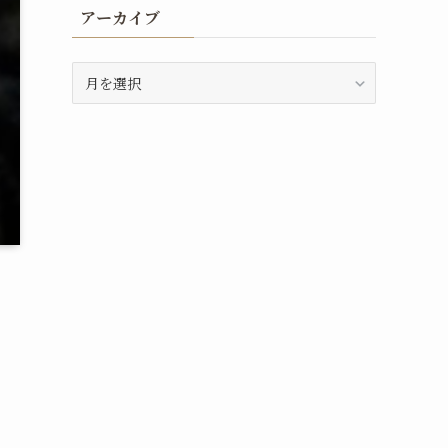
アーカイブ
ア
ー
カ
イ
ブ