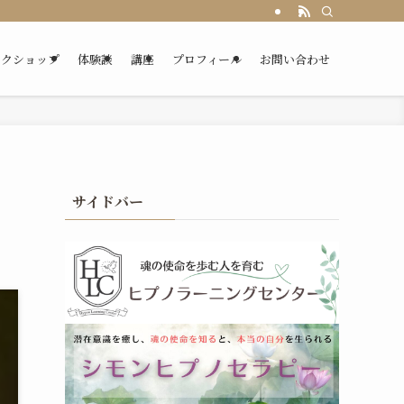
ークショップ
体験談
講座
プロフィール
お問い合わせ
サイドバー