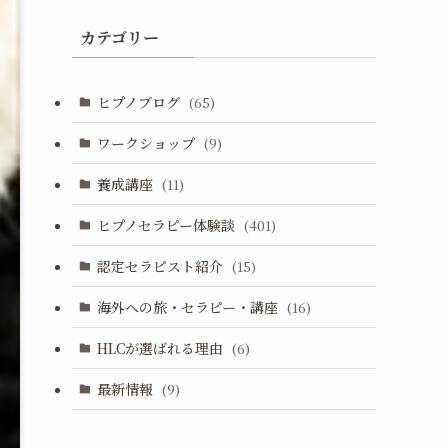
カテゴリー
ヒプノブログ
(65)
ワークショップ
(9)
養成講座
(11)
ヒプノセラピー体験談
(401)
認定セラピスト紹介
(15)
海外への旅・セラピー・講座
(16)
HLCが選ばれる理由
(6)
最新情報
(9)