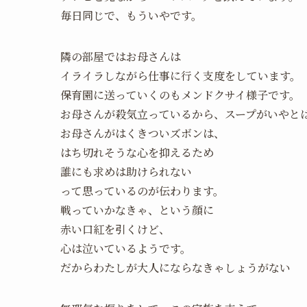
毎日同じで、もういやです。
隣の部屋ではお母さんは
イライラしながら仕事に行く支度をしています。
保育園に送っていくのもメンドクサイ様子です。
お母さんが殺気立っているから、スープがいやと
お母さんがはくきついズボンは、
はち切れそうな心を抑えるため
誰にも求めは助けられない
って思っているのが伝わります。
戦っていかなきゃ、という顔に
赤い口紅を引くけど、
心は泣いているようです。
だからわたしが大人にならなきゃしょうがない