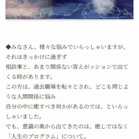
◆みなさん、様々な悩みでいらっしゃいますが、
それはきっかけに過ぎず
相談事と、あまり関係ない答えがッションで出て
くる時があります。
この方は、過去職場を転々とされ、どこも同じよ
うな人間関係に悩み
自分の中に癒すべき何かがあるのでは、といらっ
しゃいました。
でも、意識の奥から出てきたのは、癒しではなく
「人生のプログラム」について。