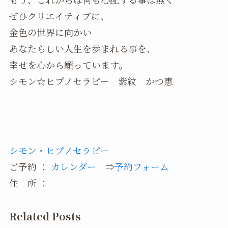
ぜひクリエイティブに、
金色の世界に向かい
あなたらしい人生を歩まれる事を、
幸せを心から願っています。
シモン☆ヒプノセラピー 紫紋 かつ恵
シモン・ヒプノセラピー
ご予約 ：
カレンダー
⇒
予約フォーム
住 所 ：
Related Posts