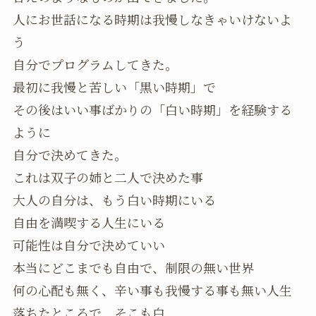
人にお世話になる時期は我慢しなきゃいけないよ
う
自分でプログラムしてきた。
最初に我慢と苦しい「黒い時期」で
その後はいい事ばかりの「白い時期」を経験する
ように
自分で決めてきた。
これは双子の姉と二人で決めた事
大人の自分は、もう白い時期にいる
自由を満喫する人生にいる
可能性は自分で決めていい
本当にどこまでも自由で、制限の無い世界
何の心配も無く、辛い事も我慢する事も無い人生
落ちたところで、そこも白