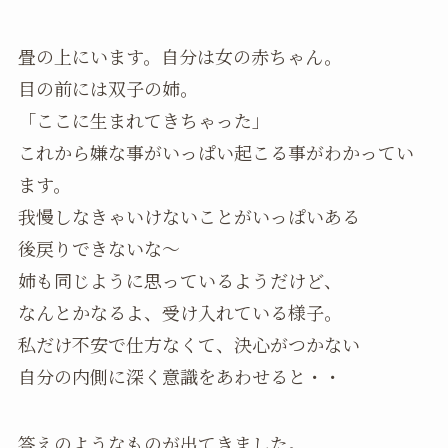
畳の上にいます。自分は女の赤ちゃん。
目の前には双子の姉。
「ここに生まれてきちゃった」
これから嫌な事がいっぱい起こる事がわかってい
ます。
我慢しなきゃいけないことがいっぱいある
後戻りできないな～
姉も同じように思っているようだけど、
なんとかなるよ、受け入れている様子。
私だけ不安で仕方なくて、決心がつかない
自分の内側に深く意識をあわせると・・
答えのようなものが出てきました。