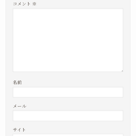
コメント
※
名前
メール
サイト