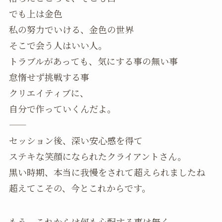
でも上は金色
私の努力でいける、金色の世界
そこで会う人はいい人。
トラブルがあっても、気にする事の無い事
怠惰せず挑戦する事
クリエイティブに、
自分で作っていくんだよ。
——
セッション後、深い安心感を得て
ステキな笑顔になられたクライアントさん。
黒い時期、本当に我慢をされて超えられましたね
超えてこその、今とこれからです。
もう、これからは何も心配する事は無く