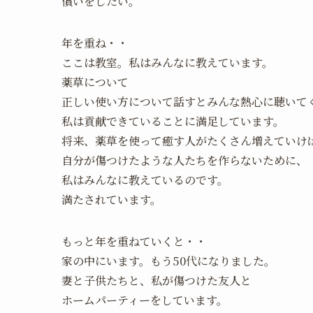
償いをしたい。
年を重ね・・
ここは教室。私はみんなに教えています。
薬草について
正しい使い方について話すとみんな熱心に聴いて
私は貢献できていることに満足しています。
将来、薬草を使って癒す人がたくさん増えていけ
自分が傷つけたような人たちを作らないために、
私はみんなに教えているのです。
満たされています。
もっと年を重ねていくと・・
家の中にいます。もう50代になりました。
妻と子供たちと、私が傷つけた友人と
ホームパーティーをしています。