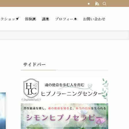
ークショップ
体験談
講座
プロフィール
お問い合わせ
サイドバー