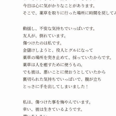
今日は心に気がかりなことがあります。
そこで、薬草を取りに行った場所に時間を戻して
動揺し、不安な気持ちでいっぱいです。
友人が、倒れています。
傷つけたのは私です。
金儲けしようと、役人とグルになって
薬草の場所を突き止めて、採っていたからです。
薬草は人を癒すために使うもの。
でも彼は、悪いことに使おうとしていたから
裏切られた気持ちでいっぱいで、腹が立ち
とっさに手を出してしまいました！
私は、傷つけた事を悔やんでいます。
幸い、彼は生きているようです。