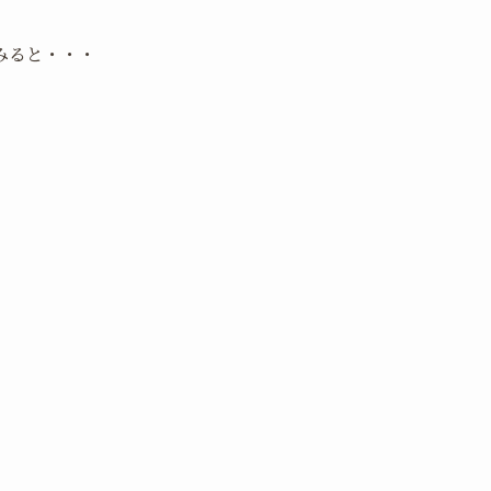
みると・・・