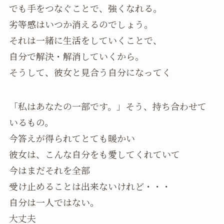
でも手をつなぐことで、強くなれる。
劣等感はいつか消えるのでしょう。
それは一緒に生活をしていくことで、
自分で解決・解消していくから。
そうして、彼女と見合う自分になってく
「私はあなたの一部です。」そう、持ち合わせて
いるもの。
今答えが得られてとても暖かい
彼女は、こんな自分をも愛してくれていて
今はまだそれを全部
受け止めることは出来ないけれど・・・
自分は一人ではない。
大丈夫