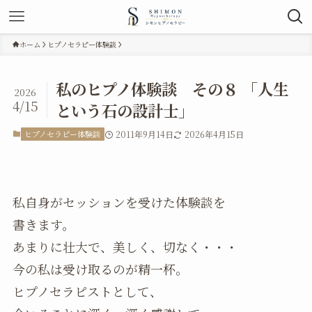
ホーム
ヒプノセラピー体験談
私のヒプノ体験談 その８ 「人生
2026
4/15
という石の設計士」
ヒプノセラピー体験談
2011年9月14日
2026年4月15日
私自身がセッションを受けた体験談を
書きます。
あまりに壮大で、美しく、切なく・・・
今の私は受け取るのが精一杯。
ヒプノセラピストとして、