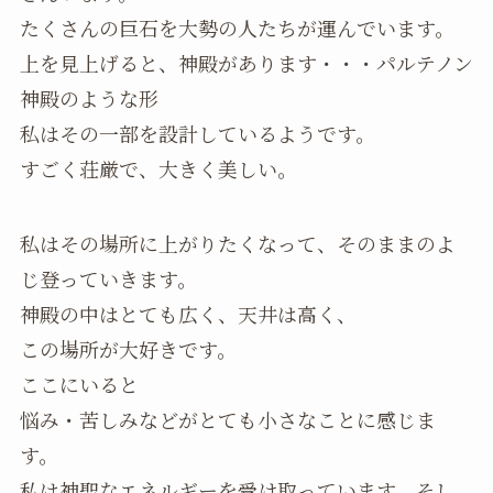
たくさんの巨石を大勢の人たちが運んでいます。
上を見上げると、神殿があります・・・パルテノン
神殿のような形
私はその一部を設計しているようです。
すごく荘厳で、大きく美しい。
私はその場所に上がりたくなって、そのままのよ
じ登っていきます。
神殿の中はとても広く、天井は高く、
この場所が大好きです。
ここにいると
悩み・苦しみなどがとても小さなことに感じま
す。
私は神聖なエネルギーを受け取っています。そし