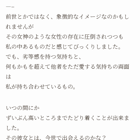
—–
前世とかではなく、象徴的なイメージなのかもし
れませんが
その女神のような女性の存在に圧倒されつつも
私の中あるものだと感じてびっくりしました。
でも、劣等感を持つ気持ちと、
何もかもを超えて他者をただ愛する気持ちの両面
は
私が持ち合わせているもの。
いつの間にか
ずいぶん高いところまでたどり着くことが出来ま
した。
その彼女とは、今世で出会えるのかな？