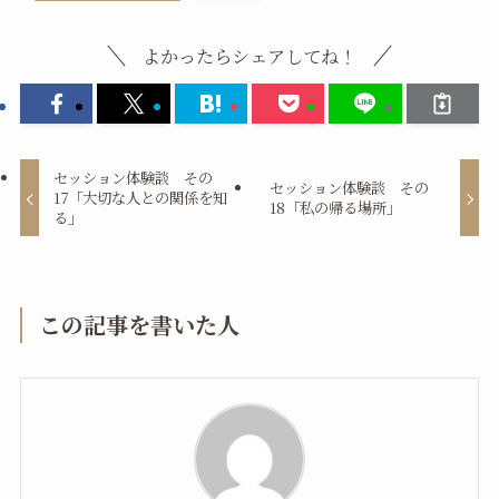
よかったらシェアしてね！
セッション体験談 その
セッション体験談 その
17「大切な人との関係を知
18「私の帰る場所」
る」
この記事を書いた人