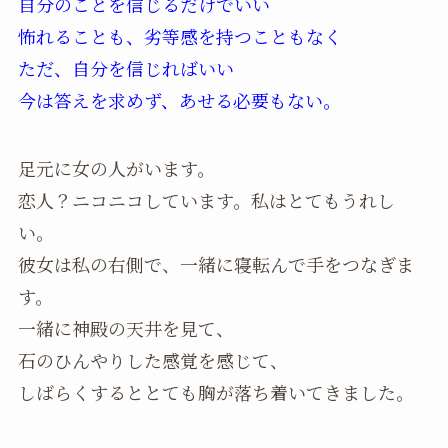
自分のことを信じるだけでいい
怖れることも、劣等感を持つこともなく
ただ、自分を信じればいい
今は答えを求めず、あせる必要もない。
足元に女の人がいます。
恋人？ニコニコしています。私はとてもうれし
い。
彼女は私の右側で、一緒に寝転んで手をつなぎま
す。
一緒に神殿の天井を見て、
石のひんやりした感覚を感じて、
しばらくするととても胸が落ち着いてきました。