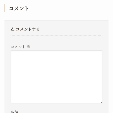
コメント
コメントする
コメント
※
名前