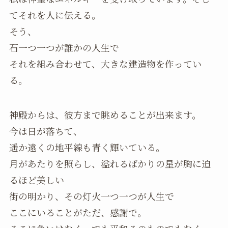
てそれを人に伝える。
そう、
石一つ一つが誰かの人生で
それを組み合わせて、大きな建造物を作ってい
る。
神殿からは、彼方まで眺めることが出来ます。
今は日が落ちて、
遥か遠くの地平線も青く輝いている。
月があたりを照らし、溢れるばかりの星が胸に迫
るほど美しい
街の明かり、その灯火一つ一つが人生で
ここにいることがただ、感謝で。