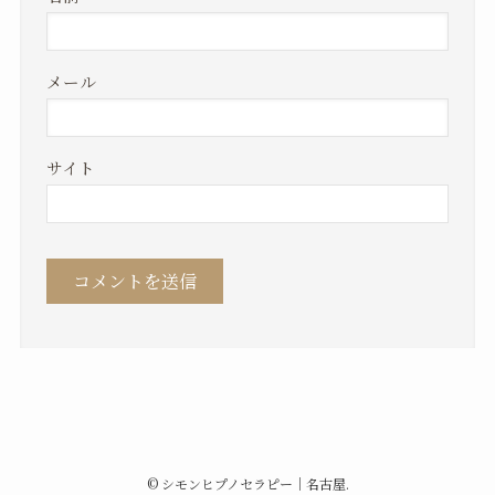
メール
サイト
©
シモンヒプノセラピー｜名古屋.