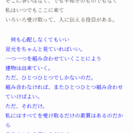
そこに争いはなく、でも平和そのものでもなく
私はいつでもここに来て
いろいろ受け取って、人に伝える役目がある。
何も心配しなくてもいい
足元をちゃんと見ていればいい。
一つ一つを組み合わせていくことにより
建物は出来ていく。
ただ、ひとつひとつでしかないのだ。
組み合わなければ、またひとつひとつ組み合わせ
ていけばよい。
ただ、それだけ。
私にはすべてを受け取るだけの素質はあるのだか
ら