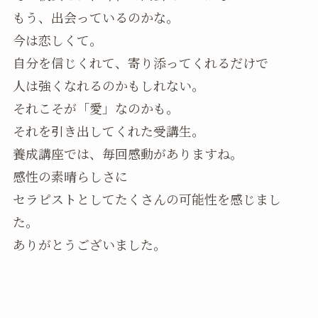
もう、出会っているのかな。
今は恋しくて。
自分を信じくれて、寄り添ってくれるだけで
人は強くなれるのかもしれない。
それこそが「愛」なのかも。
それを引き出してくれた受講生。
養成講座では、毎回感動がありますね。
感性の素晴らしさに
セラピストとしてたくさんの可能性を感じまし
た。
ありがとうございました。