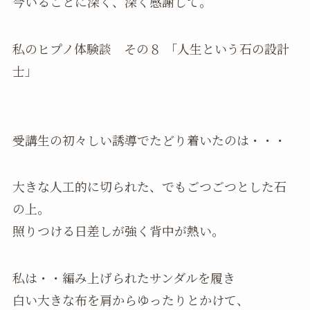
今いることに深く、深く感謝して。
私のヒプノ体験談 その８ 「人生という石の設計
士」
受講生の初々しい誘導でたどり着いたのは・・・
大きな人工的に切られた、でもごつごつとした石
の上。
照りつける日差しが強く背中が熱い。
私は・・編み上げられたサンダルを履き
白い大きな布を肩からゆったりとかけて、