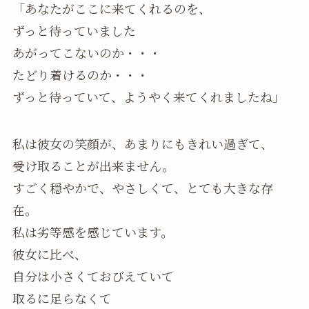
「あなたがここに来てくれるのを、
ずっと待っていました
あがってこないのか・・・
たどり着けるのか・・・
ずっと待っていて、ようやく来てくれましたね」
私は彼女の笑顔が、あまりにもきれい過ぎて、
受け取ることが出来ません。
すごく穏やかで、やさしくて、とても大きな存
在。
私は劣等感を感じています。
彼女に比べ、
自分は小さくておびえていて
取るに足らなくて