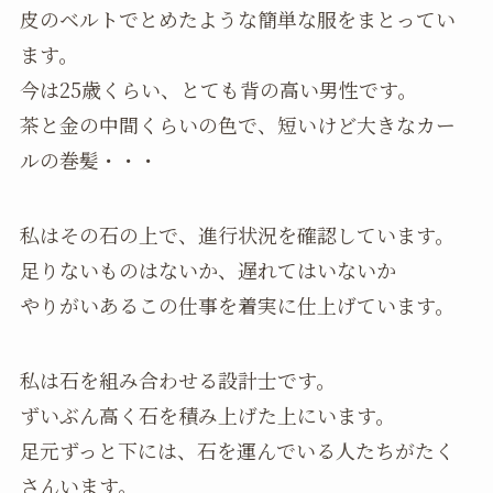
皮のベルトでとめたような簡単な服をまとってい
ます。
今は25歳くらい、とても背の高い男性です。
茶と金の中間くらいの色で、短いけど大きなカー
ルの巻髪・・・
私はその石の上で、進行状況を確認しています。
足りないものはないか、遅れてはいないか
やりがいあるこの仕事を着実に仕上げています。
私は石を組み合わせる設計士です。
ずいぶん高く石を積み上げた上にいます。
足元ずっと下には、石を運んでいる人たちがたく
さんいます。