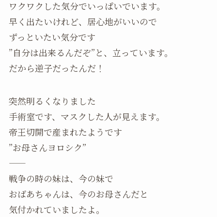
ワクワクした気分でいっぱいでいます。
早く出たいけれど、居心地がいいので
ずっといたい気分です
”自分は出来るんだぞ”と、立っています。
だから逆子だったんだ！
突然明るくなりました
手術室です、マスクした人が見えます。
帝王切開で産まれたようです
”お母さんヨロシク”
——
戦争の時の妹は、今の妹で
おばあちゃんは、今のお母さんだと
気付かれていましたよ。