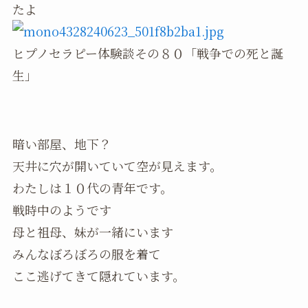
たよ
ヒプノセラピー体験談その８０「戦争での死と誕
生」
暗い部屋、地下？
天井に穴が開いていて空が見えます。
わたしは１０代の青年です。
戦時中のようです
母と祖母、妹が一緒にいます
みんなぼろぼろの服を着て
ここ逃げてきて隠れています。