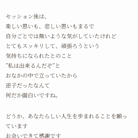
セッション後は、
楽しい思いも、悲しい思いもまるで
自分ごとでは無いような気がしていたけれど
とてもスッキリして、頑張ろうという
気持ちになられたとのこと
”私は出来るんだぞ”と
おなかの中で立っていたから
逆子だったなんて
何だか面白いですね。
どうか、あなたらしい人生を歩まれることを願っ
ています
お会いできて感謝です