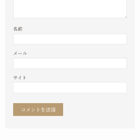
名前
メール
サイト