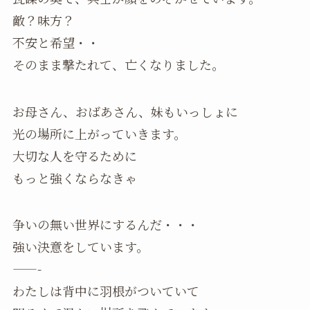
敵？味方？
不安と希望・・
そのまま撃たれて、亡くなりました。
お母さん、おばあさん、妹もいっしょに
光の場所に上がっていきます。
大切な人を守るために
もっと強くならなきゃ
争いの無い世界にするんだ・・・
強い決意をしています。
——-
わたしは背中に羽根がついていて