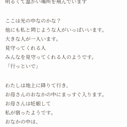
明るくて温かい場所を飛んでいます
ここは光の中なのかな？
他にも私と同じような人がいっぱいいます。
大きな人が一人います。
見守ってくれる人
みんなを見守ってくれる人のようです。
「行っといで」
わたしは地上に降りて行き、
お母さんのおなかの中にまっすぐ入ります。
お母さんは妊娠して
私が宿ったようです。
おなかの中は、