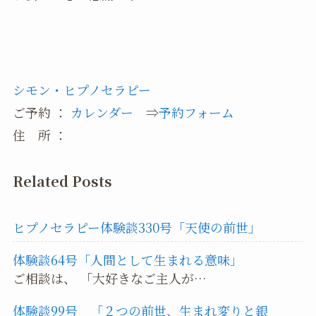
シモン・ヒプノセラピー
ご予約 ：
カレンダー
⇒
予約フォーム
住 所 ：
Related Posts
ヒプノセラピー体験談330号「天使の前世」
体験談64号「人間として生まれる意味」
ご相談は、 「大好きなご主人が…
体験談99号 「２つの前世、生まれ変りと銀