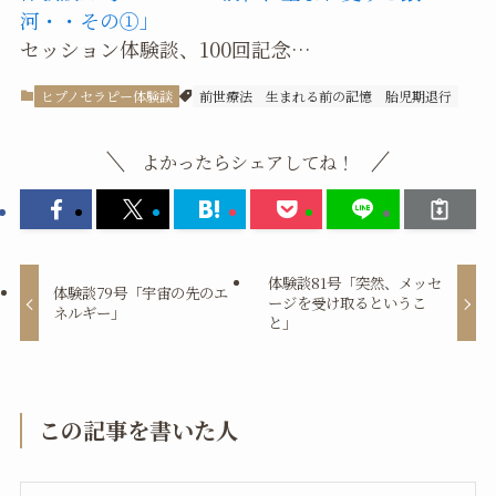
河・・その①」
セッション体験談、100回記念…
ヒプノセラピー体験談
前世療法
生まれる前の記憶
胎児期退行
よかったらシェアしてね！
体験談81号「突然、メッセ
体験談79号「宇宙の先のエ
ージを受け取るというこ
ネルギー」
と」
この記事を書いた人