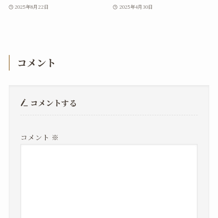
2025年8月22日
2025年4月30日
コメント
コメントする
コメント
※