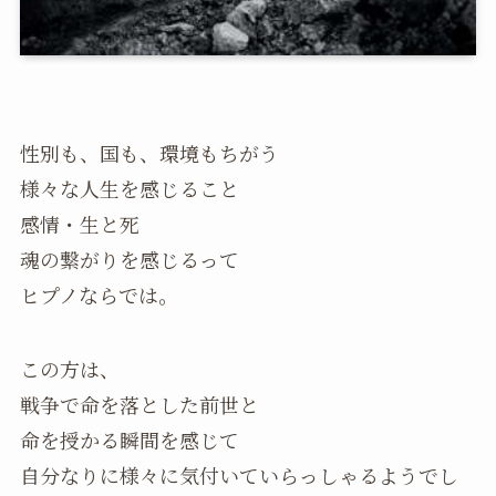
性別も、国も、環境もちがう
様々な人生を感じること
感情・生と死
魂の繋がりを感じるって
ヒプノならでは。
この方は、
戦争で命を落とした前世と
命を授かる瞬間を感じて
自分なりに様々に気付いていらっしゃるようでし