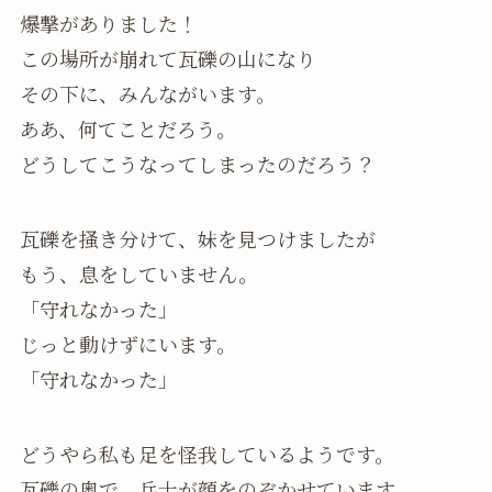
爆撃がありました！
この場所が崩れて瓦礫の山になり
その下に、みんながいます。
ああ、何てことだろう。
どうしてこうなってしまったのだろう？
瓦礫を掻き分けて、妹を見つけましたが
もう、息をしていません。
「守れなかった」
じっと動けずにいます。
「守れなかった」
どうやら私も足を怪我しているようです。
瓦礫の奥で、兵士が顔をのぞかせています。