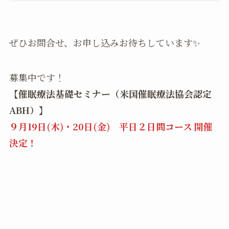
ぜひお問合せ、お申し込みお待ちしています✨
募集中です！
【催眠療法基礎セミナー（米国催眠療法協会認定
ABH）】
９月19日(木)・20日(金)
平日２日間コース 開催
決定！