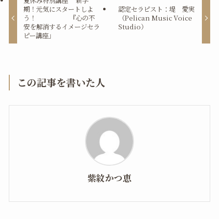
夏休み特別講座 新学
期！元気にスタートしよ
認定セラピスト：堤 愛実
う！ 『心の不
（Pelican Music Voice
安を解消するイメージセラ
Studio）
ピー講座」
この記事を書いた人
紫紋かつ恵