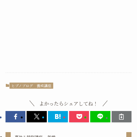
ヒプノブログ
養成講座
よかったらシェアしてね！