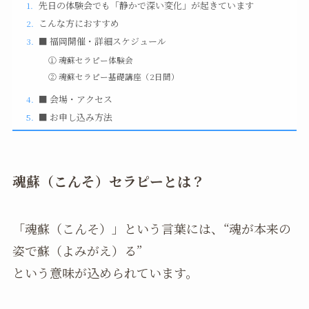
先日の体験会でも「静かで深い変化」が起きています
こんな方におすすめ
■ 福岡開催・詳細スケジュール
① 魂蘇セラピー体験会
② 魂蘇セラピー基礎講座（2日間）
■ 会場・アクセス
■ お申し込み方法
魂蘇（こんそ）セラピーとは？
「魂蘇（こんそ）」という言葉には、“魂が本来の
姿で蘇（よみがえ）る”
という意味が込められています。