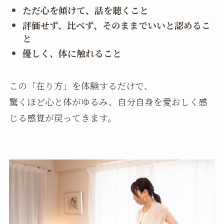
ただ心を傾けて、話を聴くこと
評価せず、比べず、そのままでいいと認めるこ
と
優しく、体に触れること
この「在り方」を体験するだけで、
驚くほど心と体がゆるみ、自分自身を愛おしく感
じる感覚が戻ってきます。