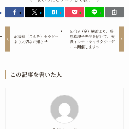
6／19（金）横浜より、藤
🌿魂蘇（こんそ）セラピー
原真理子先生を招いて、天
より大切なお知らせ
職インナーキャラクターゲ
ーム開催します✨
この記事を書いた人