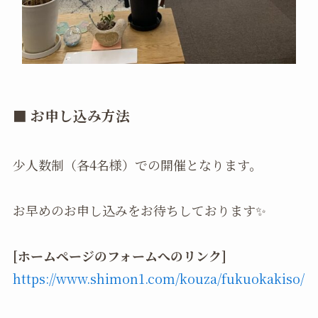
■ お申し込み方法
少人数制（各4名様）での開催となります。
お早めのお申し込みをお待ちしております✨
[ホームページのフォームへのリンク]
https://www.shimon1.com/kouza/fukuokakiso/