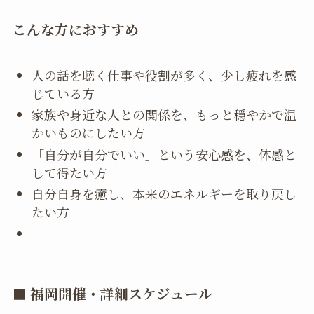
こんな方におすすめ
人の話を聴く仕事や役割が多く、少し疲れを感
じている方
家族や身近な人との関係を、もっと穏やかで温
かいものにしたい方
「自分が自分でいい」という安心感を、体感と
して得たい方
自分自身を癒し、本来のエネルギーを取り戻し
たい方
■ 福岡開催・詳細スケジュール