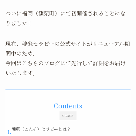
ついに福岡（篠栗町）にて初開催されることにな
りました！
現在、魂蘇セラピーの公式サイトがリニューアル期
間中のため、
今回はこちらのブログにて先行して詳細をお届け
いたします。
Contents
CLOSE
魂蘇（こんそ）セラピーとは？