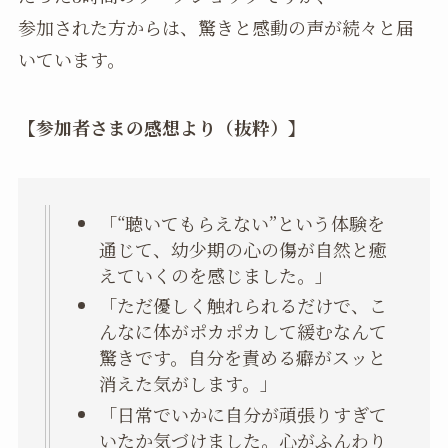
参加された方からは、驚きと感動の声が続々と届
いています。
【参加者さまの感想より（抜粋）】
「“聴いてもらえない”という体験を
通じて、幼少期の心の傷が自然と癒
えていくのを感じました。」
「ただ優しく触れられるだけで、こ
んなに体がポカポカして緩むなんて
驚きです。自分を責める癖がスッと
消えた気がします。」
「日常でいかに自分が頑張りすぎて
いたか気づけました。心がふんわり