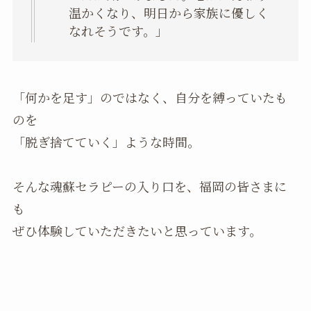
温かくなり、明日から家族に優しく
なれそうです。」
「何かを足す」のではなく、自分を縛っていたも
のを
「脱ぎ捨てていく」ような時間。
そんな魂蘇セラピーの入り口を、福岡の皆さまに
も
ぜひ体験していただきたいと思っています。