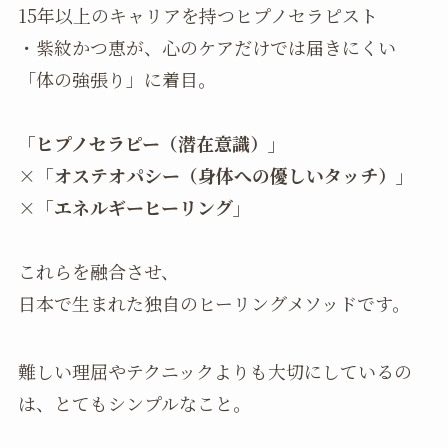
15年以上のキャリアを持つヒプノセラピスト
・紫紋かつ恵が、心のケアだけでは届きにくい
「体の強張り」に着目。
「ヒプノセラピー（潜在意識）」
×「オステオパシー（身体への優しいタッチ）」
×「エネルギーヒーリング」
これらを融合させ、
日本で生まれた独自のヒーリングメソッドです。
難しい理屈やテクニックよりも大切にしているの
は、とてもシンプルなこと。