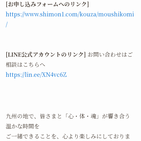
[お申し込みフォームへのリンク]
https://www.shimon1.com/kouza/moushikomi
/
[LINE公式アカウントのリンク]
お問い合わせはご
相談はこちらへ
https://lin.ee/XN4vc6Z
九州の地で、皆さまと「心・体・魂」が響き合う
温かな時間を
ご一緒できることを、心より楽しみにしておりま