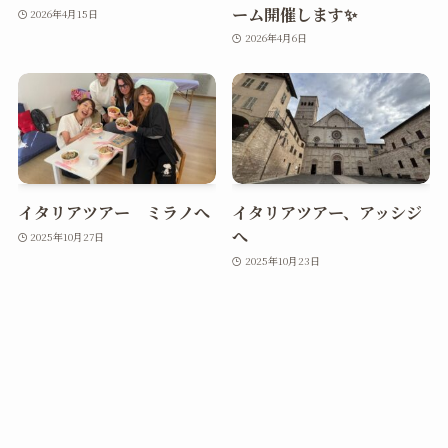
ーム開催します✨
2026年4月15日
2026年4月6日
イタリアツアー ミラノへ
イタリアツアー、アッシジ
へ
2025年10月27日
2025年10月23日