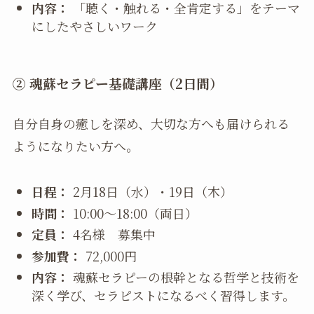
内容：
「聴く・触れる・全肯定する」をテーマ
にしたやさしいワーク
② 魂蘇セラピー基礎講座（2日間）
自分自身の癒しを深め、大切な方へも届けられる
ようになりたい方へ。
日程：
2月18日（水）・19日（木）
時間：
10:00〜18:00（両日）
定員：
4名様 募集中
参加費：
72,000円
内容：
魂蘇セラピーの根幹となる哲学と技術を
深く学び、セラピストになるべく習得します。