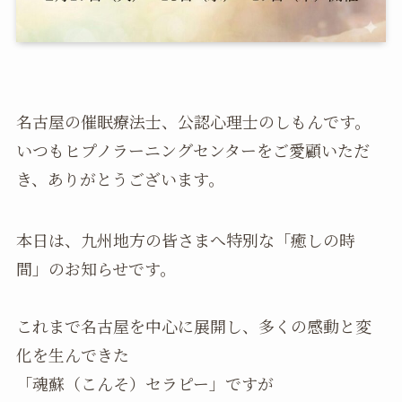
名古屋の催眠療法士、公認心理士のしもんです。
いつもヒプノラーニングセンターをご愛顧いただ
き、ありがとうございます。
本日は、九州地方の皆さまへ特別な「癒しの時
間」のお知らせです。
これまで名古屋を中心に展開し、多くの感動と変
化を生んできた
「魂蘇（こんそ）セラピー」ですが