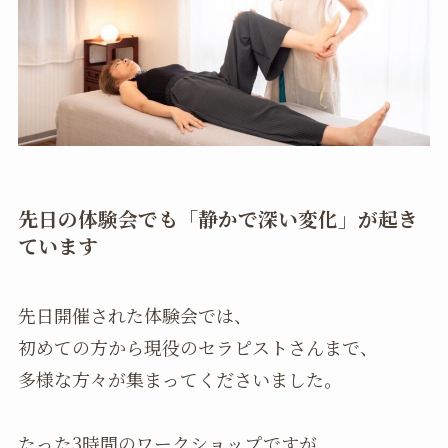
先日の体験会でも「静かで深い変化」が起き
ています
先日開催された体験会では、
初めての方から現役のセラピストさんまで、
多様な方々が集まってくださいました。
たった3時間のワークショップですが、