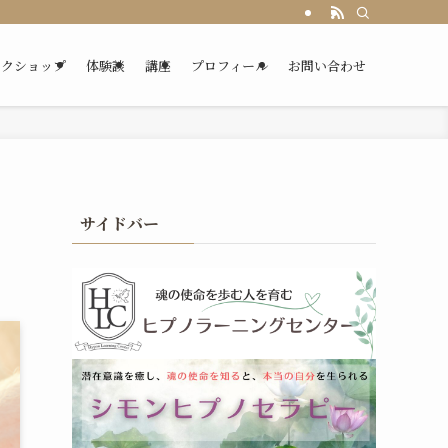
ークショップ
体験談
講座
プロフィール
お問い合わせ
サイドバー