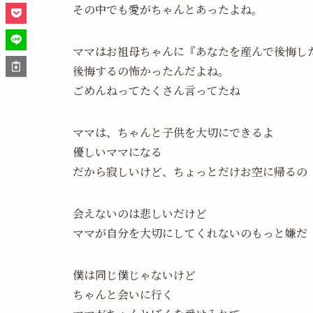
その中でも愛がちゃんとあったよね。
ママはお祖母ちゃんに『あなたを産んで後悔し
後悔するの怖かったんだよね。
ごめんねってたくさん言ってたね
ママは、ちゃんと子供を大切にできるよ
優しいママになる
だから寂しいけど、ちょっとだけお空に帰るの
会えないのは悲しいだけど
ママが自分を大切にしてくれないのもっと嫌だ
僕は同じ僕じゃないけど
ちゃんと会いに行く