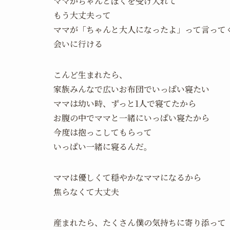
ママがちゃんとぼくを受け入れて
もう大丈夫って
ママが「ちゃんと大人になったよ」って言って
会いに行ける
こんど生まれたら、
家族みんなで広いお布団でいっぱい寝たい
ママは幼い時、ずっと1人で寝てたから
お腹の中でママと一緒にいっぱい寝たから
今度は抱っこしてもらって
いっぱい一緒に寝るんだ。
ママは優しくて穏やかなママになるから
焦らなくて大丈夫
産まれたら、たくさん僕の気持ちに寄り添って