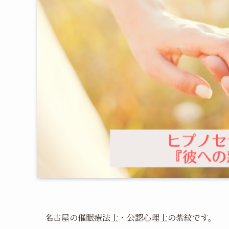
名古屋の催眠療法士・公認心理士の紫紋です。