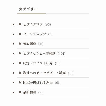
カテゴリー
ヒプノブログ
(65)
ワークショップ
(9)
養成講座
(11)
ヒプノセラピー体験談
(401)
認定セラピスト紹介
(15)
海外への旅・セラピー・講座
(16)
HLCが選ばれる理由
(6)
最新情報
(9)