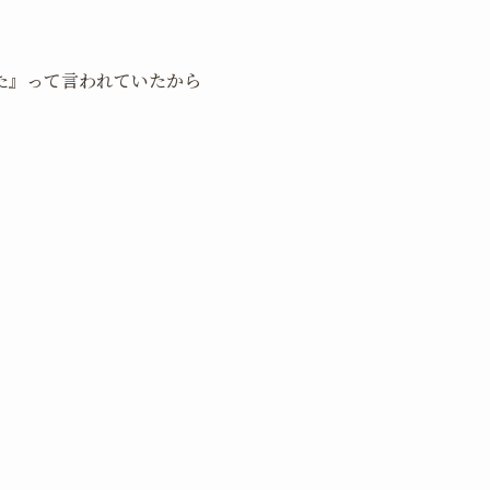
た』って言われていたから