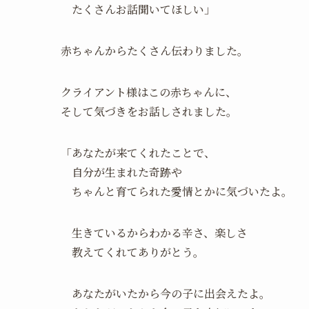
たくさんお話聞いてほしい」
赤ちゃんからたくさん伝わりました。
クライアント様はこの赤ちゃんに、
そして気づきをお話しされました。
「あなたが来てくれたことで、
自分が生まれた奇跡や
ちゃんと育てられた愛情とかに気づいたよ。
生きているからわかる辛さ、楽しさ
教えてくれてありがとう。
あなたがいたから今の子に出会えたよ。