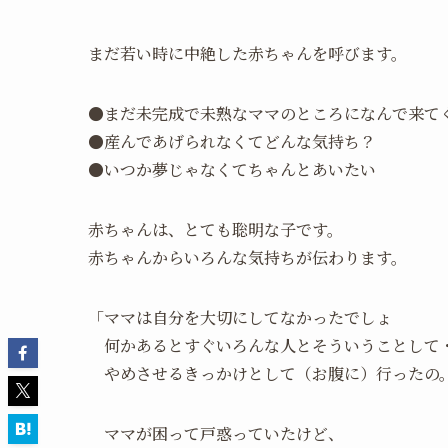
まだ若い時に中絶した赤ちゃんを呼びます。
●まだ未完成で未熟なママのところになんで来て
●産んであげられなくてどんな気持ち？
●いつか夢じゃなくてちゃんとあいたい
赤ちゃんは、とても聡明な子です。
赤ちゃんからいろんな気持ちが伝わります。
「ママは自分を大切にしてなかったでしょ
何かあるとすぐいろんな人とそういうことして
やめさせるきっかけとして（お腹に）行ったの
ママが困って戸惑っていたけど、