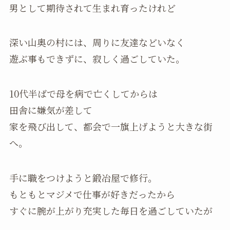
男として期待されて生まれ育ったけれど
深い山奥の村には、周りに友達などいなく
遊ぶ事もできずに、寂しく過ごしていた。
10代半ばで母を病で亡くしてからは
田舎に嫌気が差して
家を飛び出して、都会で一旗上げようと大きな街
へ。
手に職をつけようと鍛冶屋で修行。
もともとマジメで仕事が好きだったから
すぐに腕が上がり充実した毎日を過ごしていたが