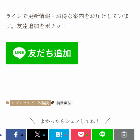
ラインで更新情報・お得な案内をお届けしていま
す。友達追加をポチッ！
ヒプノセラピー体験談
前世療法
よかったらシェアしてね！