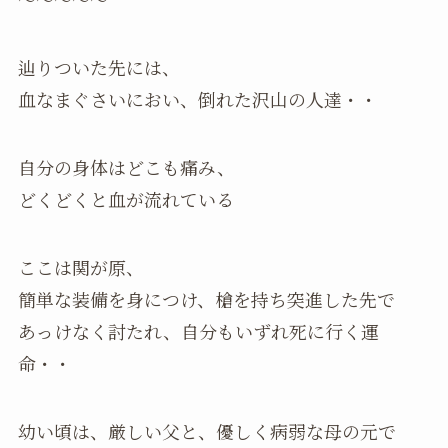
辿りついた先には、
血なまぐさいにおい、倒れた沢山の人達・・
自分の身体はどこも痛み、
どくどくと血が流れている
ここは関が原、
簡単な装備を身につけ、槍を持ち突進した先で
あっけなく討たれ、自分もいずれ死に行く運
命・・
幼い頃は、厳しい父と、優しく病弱な母の元で