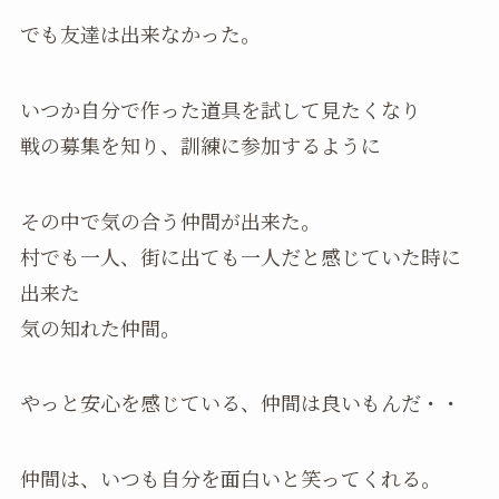
でも友達は出来なかった。
いつか自分で作った道具を試して見たくなり
戦の募集を知り、訓練に参加するように
その中で気の合う仲間が出来た。
村でも一人、街に出ても一人だと感じていた時に
出来た
気の知れた仲間。
やっと安心を感じている、仲間は良いもんだ・・
仲間は、いつも自分を面白いと笑ってくれる。