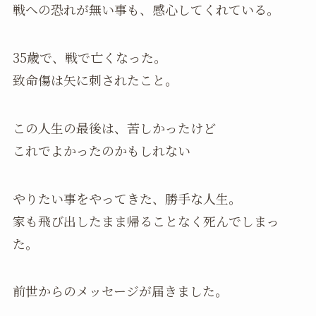
戦への恐れが無い事も、感心してくれている。
35歳で、戦で亡くなった。
致命傷は矢に刺されたこと。
この人生の最後は、苦しかったけど
これでよかったのかもしれない
やりたい事をやってきた、勝手な人生。
家も飛び出したまま帰ることなく死んでしまっ
た。
前世からのメッセージが届きました。