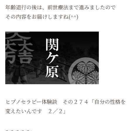
年齢退行の後は、前世療法まで進みましたので
その内容をお届けしますね(^^)
ヒプノセラピー体験談 その２７４「自分の性格を
変えたいんです ２／２」
～～～～～