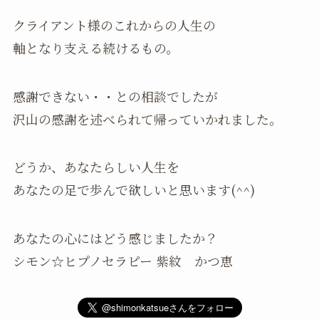
クライアント様のこれからの人生の
軸となり支える続けるもの。
感謝できない・・との相談でしたが
沢山の感謝を述べられて帰っていかれました。
どうか、あなたらしい人生を
あなたの足で歩んで欲しいと思います(^^)
あなたの心にはどう感じましたか？
シモン☆ヒプノセラピー 紫紋 かつ恵