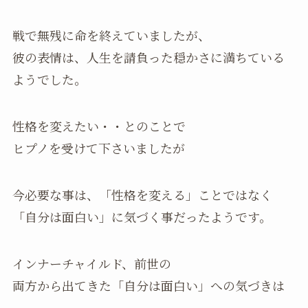
戦で無残に命を終えていましたが、
彼の表情は、人生を請負った穏かさに満ちている
ようでした。
性格を変えたい・・とのことで
ヒプノを受けて下さいましたが
今必要な事は、「性格を変える」ことではなく
「自分は面白い」に気づく事だったようです。
インナーチャイルド、前世の
両方から出てきた「自分は面白い」への気づきは