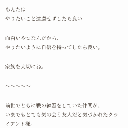
あんたは
やりたいこと遠慮せずしたら良い
面白いやつなんだから、
やりたいように自信を持ってしたら良い。
家族を大切にね。
～～～～～
前世でともに戦の練習をしていた仲間が、
いまでもとても気の会う友人だと気づかれたクラ
イアント様。