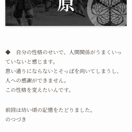
◆ 自分の性格のせいで、人間関係がうまくいっ
ていないと感じます。
思い通りにならないとそっぽを向いてしまうし、
人への感謝ができません。
この性格を変えたいんです。
前回は幼い頃の記憶をたどりました。
のつづき