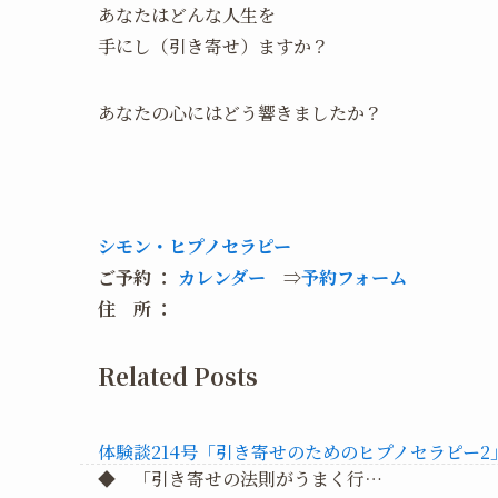
あなたはどんな人生を
手にし（引き寄せ）ますか？
あなたの心にはどう響きましたか？
シモン・ヒプノセラピー
ご予約 ：
カレンダー
⇒
予約フォーム
住 所 ：
Related Posts
体験談214号「引き寄せのためのヒプノセラピー2
◆ 「引き寄せの法則がうまく行…