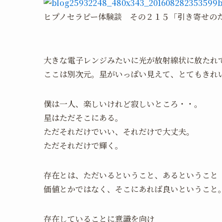
ヒプノセラピー体験談 その２１５「引き寄せの
大きな電子レンジみたいに光が放射線状に放たれ
ここは別次元。星がいっぱい見えて、とてもきれ
僕は一人、楽しいけれど寂しいところ・・。
星はただそこにある。
ただそれだけでいい、それだけで大丈夫。
ただそれだけで輝く。
存在とは、ただいるということ、あるということ
価値とかではなく、そこにあれば良いということ
存在していることに意識を向け