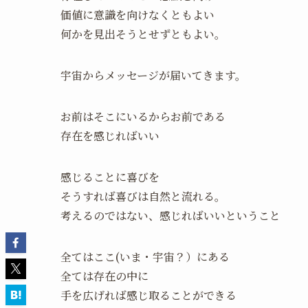
価値に意識を向けなくともよい
何かを見出そうとせずともよい。
宇宙からメッセージが届いてきます。
お前はそこにいるからお前である
存在を感じればいい
感じることに喜びを
そうすれば喜びは自然と流れる。
考えるのではない、感じればいいということ
全てはここ(いま・宇宙？）にある
全ては存在の中に
手を広げれば感じ取ることができる