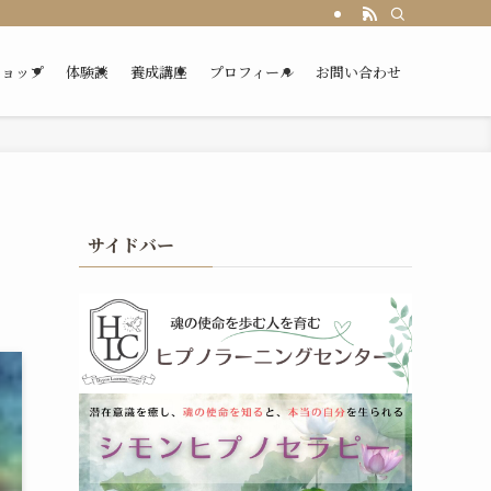
ショップ
体験談
養成講座
プロフィール
お問い合わせ
サイドバー