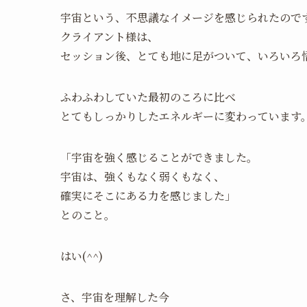
宇宙という、不思議なイメージを感じられたので
クライアント様は、
セッション後、とても地に足がついて、いろいろ
ふわふわしていた最初のころに比べ
とてもしっかりしたエネルギーに変わっています
「宇宙を強く感じることができました。
宇宙は、強くもなく弱くもなく、
確実にそこにある力を感じました」
とのこと。
はい(^^)
さ、宇宙を理解した今