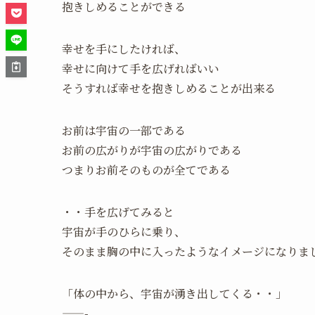
抱きしめることができる
幸せを手にしたければ、
幸せに向けて手を広げればいい
そうすれば幸せを抱きしめることが出来る
お前は宇宙の一部である
お前の広がりが宇宙の広がりである
つまりお前そのものが全てである
・・手を広げてみると
宇宙が手のひらに乗り、
そのまま胸の中に入ったようなイメージになりま
「体の中から、宇宙が湧き出してくる・・」
——-