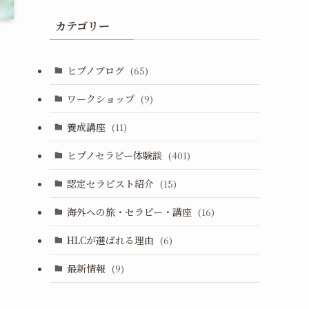
カテゴリー
ヒプノブログ
(65)
ワークショップ
(9)
養成講座
(11)
ヒプノセラピー体験談
(401)
認定セラピスト紹介
(15)
海外への旅・セラピー・講座
(16)
HLCが選ばれる理由
(6)
最新情報
(9)