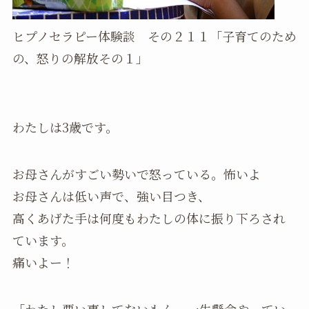
ヒプノセラピー体験談 その２１１「子育てのため
の、怒りの解放その１」
わたしは3歳です。
お母さんがすごい勢いで怒っている。怖いよ
お母さんは低い声で、強い目つき、
高くあげた手は何度もわたしの体に振り下ろされ
ています。
痛いよー！
「わたし悪い事してないもん、一生懸命やってい