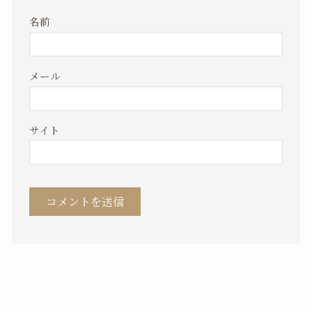
名前
メール
サイト