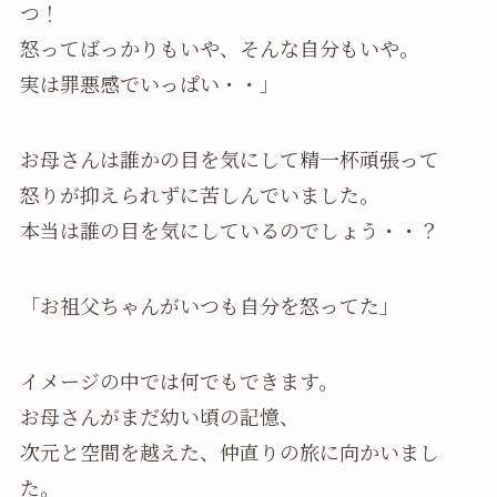
つ！
怒ってばっかりもいや、そんな自分もいや。
実は罪悪感でいっぱい・・」
お母さんは誰かの目を気にして精一杯頑張って
怒りが抑えられずに苦しんでいました。
本当は誰の目を気にしているのでしょう・・？
「お祖父ちゃんがいつも自分を怒ってた」
イメージの中では何でもできます。
お母さんがまだ幼い頃の記憶、
次元と空間を越えた、仲直りの旅に向かいまし
た。