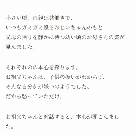
小さい頃、両親は共働きで、
いつもガミガミ怒るおじいちゃんのもと
父母の帰りを静かに待つ幼い頃のお母さんの姿が
見えました。
それぞれのの本心を探ります。
お祖父ちゃんは、子供の扱いがわからず、
そんな自分がが嫌いのようでした。
だから怒っていただけ。
お祖父ちゃんと対話すると、本心が聞こえまし
た。