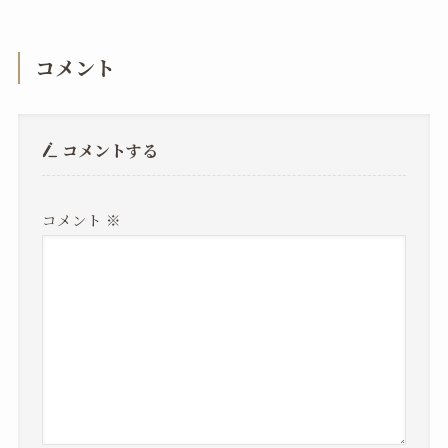
コメント
コメントする
コメント
※