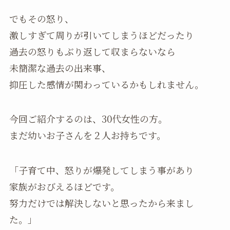
でもその怒り、
激しすぎて周りが引いてしまうほどだったり
過去の怒りもぶり返して収まらないなら
未簡潔な過去の出来事、
抑圧した感情が関わっているかもしれません。
今回ご紹介するのは、30代女性の方。
まだ幼いお子さんを２人お持ちです。
「子育て中、怒りが爆発してしまう事があり
家族がおびえるほどです。
努力だけでは解決しないと思ったから来まし
た。」