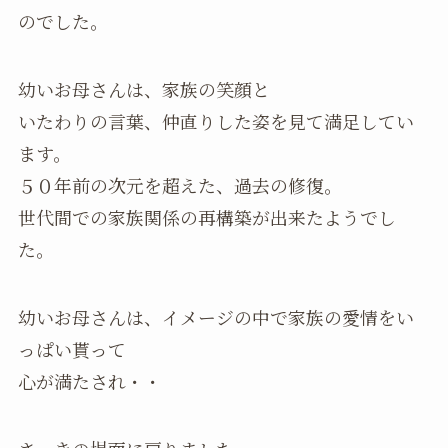
のでした。
幼いお母さんは、家族の笑顔と
いたわりの言葉、仲直りした姿を見て満足してい
ます。
５０年前の次元を超えた、過去の修復。
世代間での家族関係の再構築が出来たようでし
た。
幼いお母さんは、イメージの中で家族の愛情をい
っぱい貰って
心が満たされ・・