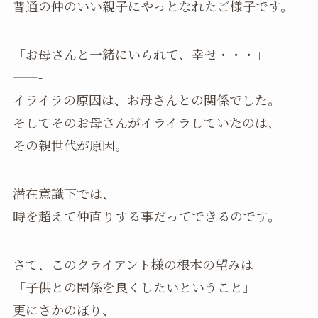
普通の仲のいい親子にやっとなれたご様子です。
「お母さんと一緒にいられて、幸せ・・・」
——-
イライラの原因は、お母さんとの関係でした。
そしてそのお母さんがイライラしていたのは、
その親世代が原因。
潜在意識下では、
時を超えて仲直りする事だってできるのです。
さて、このクライアント様の根本の望みは
「子供との関係を良くしたいということ」
更にさかのぼり、