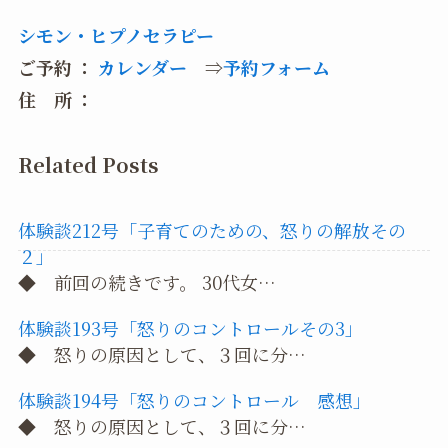
シモン・ヒプノセラピー
ご予約 ：
カレンダー
⇒
予約フォーム
住 所 ：
Related Posts
体験談212号「子育てのための、怒りの解放その
２」
◆ 前回の続きです。 30代女…
体験談193号「怒りのコントロールその3」
◆ 怒りの原因として、３回に分…
体験談194号「怒りのコントロール 感想」
◆ 怒りの原因として、３回に分…