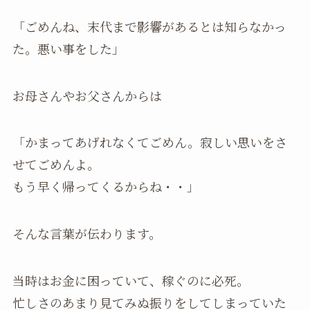
「ごめんね、末代まで影響があるとは知らなかっ
た。悪い事をした」
お母さんやお父さんからは
「かまってあげれなくてごめん。寂しい思いをさ
せてごめんよ。
もう早く帰ってくるからね・・」
そんな言葉が伝わります。
当時はお金に困っていて、稼ぐのに必死。
忙しさのあまり見てみぬ振りをしてしまっていた