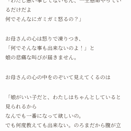
るだけだよ
何でそんなにガミガミ怒るの？」
お母さんの心は怒りで凍りつき、
「何でそんな事も出来ないのよ！」と
娘の悲痛な叫びが届きません。
お母さんの心の中をのぞいて見えてくるのは
「娘がいい子だと、わたしはちゃんとしていると
見られるから
なんでも一番になって欲しいの。
でも何度教えても出来ない。のろまだから腹が立