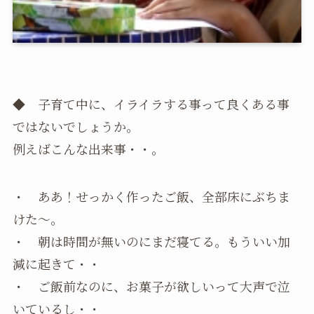
◆ 子育て中に、イライラする事って良くある事
ではないでしょうか。
例えばこんな出来事・・。
・ ああ！せっかく作ったご飯、全部床にぶちま
けた～。
・ 朝は時間が無いのにまだ寝てる。もういい加
減に起きて・・
・ ご飯前なのに、お菓子が欲しいって大声で泣
いているし・・