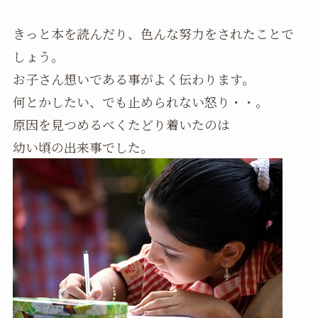
きっと本を読んだり、色んな努力をされたことで
しょう。
お子さん想いである事がよく伝わります。
何とかしたい、でも止められない怒り・・。
原因を見つめるべくたどり着いたのは
幼い頃の出来事でした。