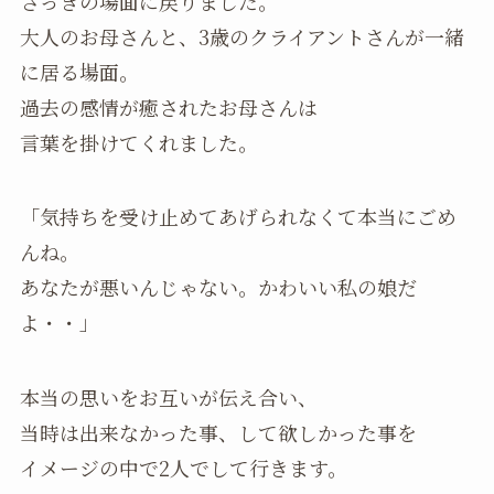
さっきの場面に戻りました。
大人のお母さんと、3歳のクライアントさんが一緒
に居る場面。
過去の感情が癒されたお母さんは
言葉を掛けてくれました。
「気持ちを受け止めてあげられなくて本当にごめ
んね。
あなたが悪いんじゃない。かわいい私の娘だ
よ・・」
本当の思いをお互いが伝え合い、
当時は出来なかった事、して欲しかった事を
イメージの中で2人でして行きます。