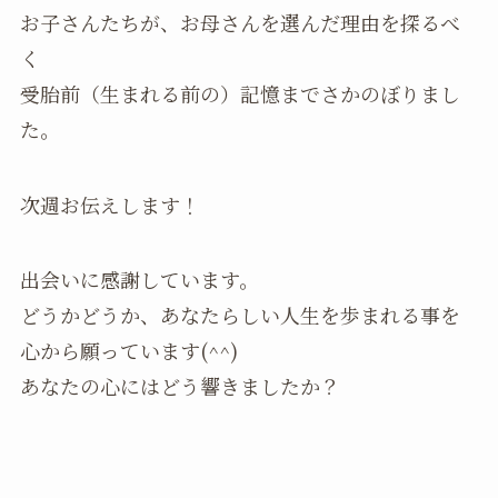
お子さんたちが、お母さんを選んだ理由を探るべ
く
受胎前（生まれる前の）記憶までさかのぼりまし
た。
次週お伝えします！
出会いに感謝しています。
どうかどうか、あなたらしい人生を歩まれる事を
心から願っています(^^)
あなたの心にはどう響きましたか？