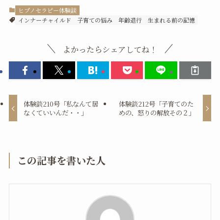
ヒプノセラピー体験談
インナーチャイルド
子育ての悩み
年齢退行
生まれる前の記憶
よかったらシェアしてね！
体験談210号「私なんて居
体験談212号「子育てのた
なくていいんだ・・」
めの、怒りの解放その２」
この記事を書いた人