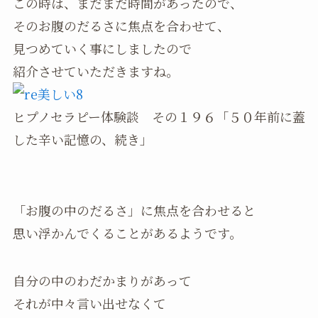
この時は、まだまだ時間があったので、
そのお腹のだるさに焦点を合わせて、
見つめていく事にしましたので
紹介させていただきますね。
ヒプノセラピー体験談 その１９６「５０年前に蓋
した辛い記憶の、続き」
「お腹の中のだるさ」に焦点を合わせると
思い浮かんでくることがあるようです。
自分の中のわだかまりがあって
それが中々言い出せなくて