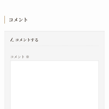
コメント
コメントする
コメント
※