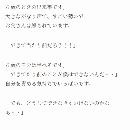
６歳のときの出来事です。
大きながなり声で、すごい勢いで
お父さんは怒られています。
「できて当たり前だろう！！」
６歳の自分は半べそです。
「できてたり前のことが僕はできないんだ・・」
自分を責める気持ちでいっぱいです。
「でも、どうしてできなきゃいけないのかな
ぁ・・」