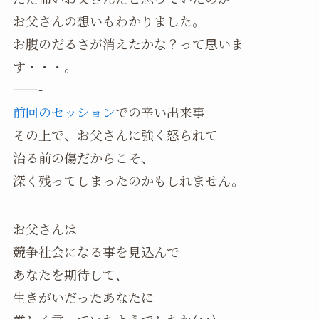
お父さんの想いもわかりました。
お腹のだるさが消えたかな？って思いま
す・・・。
——-
前回のセッション
での辛い出来事
その上で、お父さんに強く怒られて
治る前の傷だからこそ、
深く残ってしまったのかもしれません。
お父さんは
競争社会になる事を見込んで
あなたを期待して、
生きがいだったあなたに