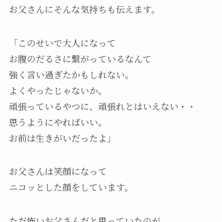
お父さんにそんな気持ちも伝えます。
「このせいで大人になって
お腹のだるさに繋がっているなんて
強く言い過ぎたかもしれない。
よくやったじゃないか。
頑張っているやつに、頑張れとはいえない・・
思うようにやればいい。
お前は生きがいだったよ」
お父さんは笑顔になって
ニコッとした顔をしています。
ただ怖いお父さんだと思っていたのが