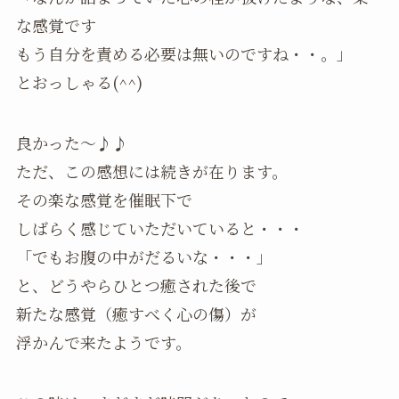
な感覚です
もう自分を責める必要は無いのですね・・。」
とおっしゃる(^^)
良かった～♪♪
ただ、この感想には続きが在ります。
その楽な感覚を催眠下で
しばらく感じていただいていると・・・
「でもお腹の中がだるいな・・・」
と、どうやらひとつ癒された後で
新たな感覚（癒すべく心の傷）が
浮かんで来たようです。