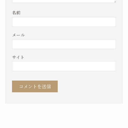
名前
メール
サイト