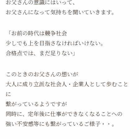
お父さんの意識にはいって、
お父さんになって気持ちを聞いていきます。
「お前の時代は競争社会
少しでも上を目指さなければいけない。
合格点では、まだ足りない」
このときのお父さんの想いが
大人に成り立派な社会人・企業人として歩むこと
に
繋がっているようですが
同時に、定年後に仕事ができなくなることへの
強い不安感等にも繋がっているご様子・・。