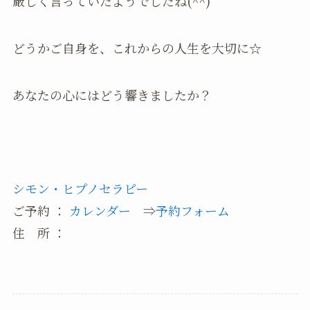
厳しく言っていたようでしたね(^^)
どうかご自身を、これからの人生を大切に☆
あなたの心にはどう響きましたか？
シモン・ヒプノセラピー
ご予約 ：
カレンダー
⇒
予約フォーム
住 所 ：