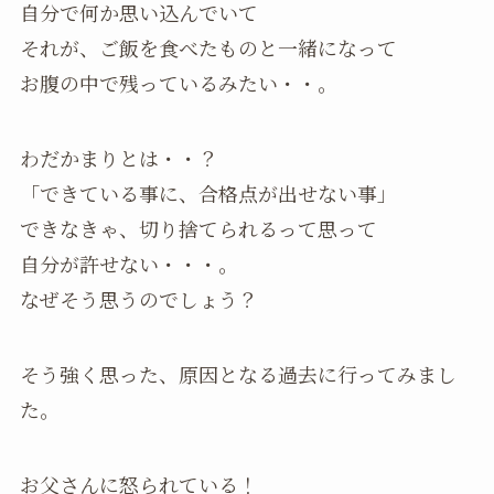
自分で何か思い込んでいて
それが、ご飯を食べたものと一緒になって
お腹の中で残っているみたい・・。
わだかまりとは・・？
「できている事に、合格点が出せない事」
できなきゃ、切り捨てられるって思って
自分が許せない・・・。
なぜそう思うのでしょう？
そう強く思った、原因となる過去に行ってみまし
た。
お父さんに怒られている！