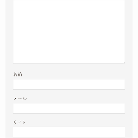
名前
メール
サイト