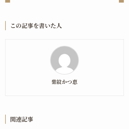
この記事を書いた人
紫紋かつ恵
関連記事