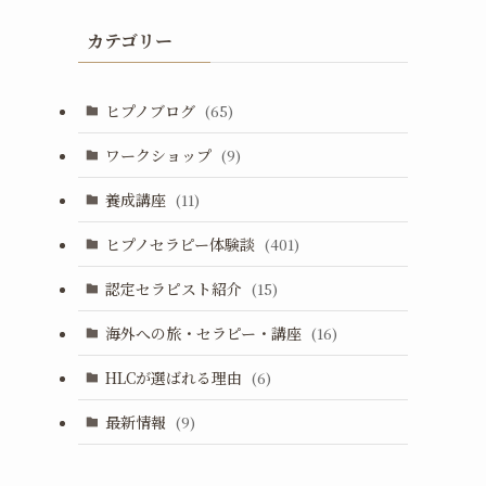
カテゴリー
ヒプノブログ
(65)
ワークショップ
(9)
養成講座
(11)
ヒプノセラピー体験談
(401)
認定セラピスト紹介
(15)
海外への旅・セラピー・講座
(16)
HLCが選ばれる理由
(6)
最新情報
(9)