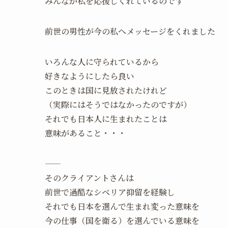
みんなが私を応援しくれているのです
前世の男性が今の私へメッセージをくれました
いろんな人に守られているから
好きなようにしたら良い
このときは国に見放されたけれど
（実際にはそうではなかったのですが）
それでも日本人に生まれたことは
意味があること・・・
——
そのクライアントさんは
前世で過酷なシベリア抑留を経験し
それでも日本を選んで生まれ変った意味を
今の仕事（国を衛る）を選んでいる意味を