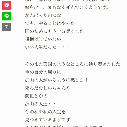
熱を出し、まもなく死んでいくようです。
がんばったのにな
でも、やることはやった
国のためにもう十分尽くした
後悔はしていない、
いい人生だった・・・
そのまま天国のようなところに辿り着きました
今の自分の周りに
沢山の人がいるように感じます
死んだおじいちゃんや
前世とかの
沢山の人達・・
今の私や私の人生を
見つめているようです