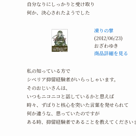
自分なりにしっかりと受け取り
何か、決心されたようでした
凍りの掌
(2012/06/23)
おざわゆき
商品詳細を見る
私の知っている方で
シベリア抑留経験者がいらっしゃいます。
そのおじいさんは、
いつもニコニコと話しているかと思えば
時々、ずばりと核心を突いた言葉を発せられて
何か違うな、思っていたのですが
ある時、抑留経験者であることを教えてください