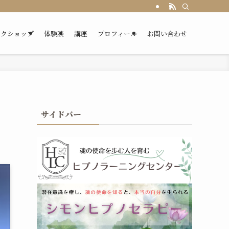
ークショップ
体験談
講座
プロフィール
お問い合わせ
サイドバー