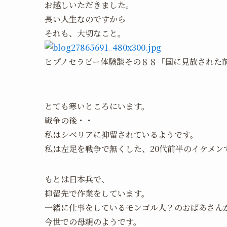
お越しいただきました。
長い人生なのですから
それも、大切なこと。
ヒプノセラピー体験談その８８「国に見放された
とても寒いところにいます。
戦争の後・・
私はシベリアに抑留されているようです。
私は左足を戦争で無くした、20代前半のイケメン
もとは日本兵で、
抑留先で作業をしています。
一緒に仕事をしているモンゴル人？のおばあさん
今世での母親のようです。