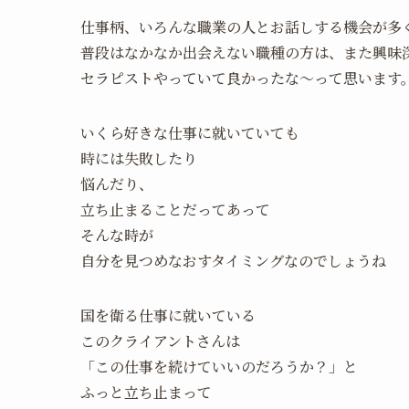
仕事柄、いろんな職業の人とお話しする機会が多
普段はなかなか出会えない職種の方は、また興味
セラピストやっていて良かったな～って思います
いくら好きな仕事に就いていても
時には失敗したり
悩んだり、
立ち止まることだってあって
そんな時が
自分を見つめなおすタイミングなのでしょうね
国を衛る仕事に就いている
このクライアントさんは
「この仕事を続けていいのだろうか？」と
ふっと立ち止まって