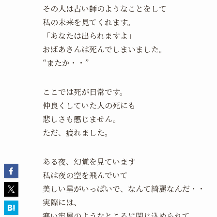
その人は占い師のようなことをして
私の未来を見てくれます。
「あなたは出られますよ」
おばあさんは死んでしまいました。
“またか・・”
ここでは死が日常です。
仲良くしていた人の死にも
悲しさも感じません。
ただ、疲れました。
ある夜、幻覚を見ています
私は夜の空を飛んでいて
美しい星がいっぱいで、なんて綺麗なんだ・・
実際には、
寒い牢屋のようなところに閉じ込められて