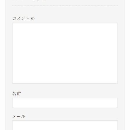
コメント
※
名前
メール