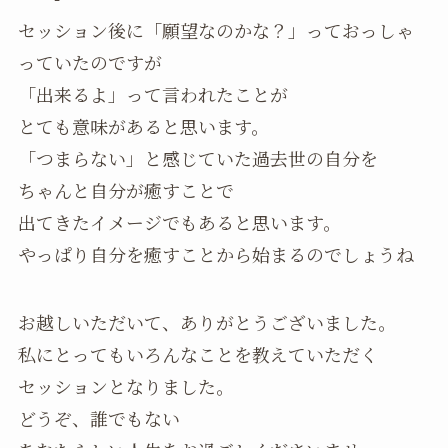
セッション後に「願望なのかな？」っておっしゃ
っていたのですが
「出来るよ」って言われたことが
とても意味があると思います。
「つまらない」と感じていた過去世の自分を
ちゃんと自分が癒すことで
出てきたイメージでもあると思います。
やっぱり自分を癒すことから始まるのでしょうね
お越しいただいて、ありがとうございました。
私にとってもいろんなことを教えていただく
セッションとなりました。
どうぞ、誰でもない