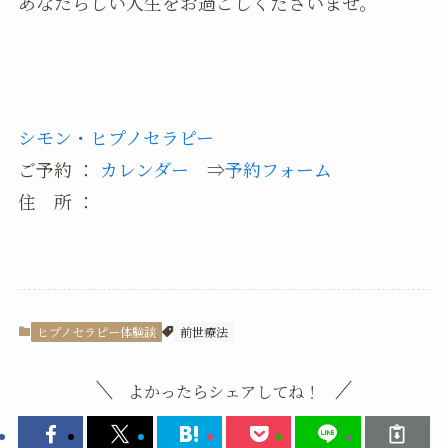
あなたらしい人生をお過ごしくださいませ。
シモン・ヒプノセラピー
ご予約 ：
カレンダー
⇒
予約フォーム
住 所 ：
ヒプノセラピー体験談
前世療法
よかったらシェアしてね！