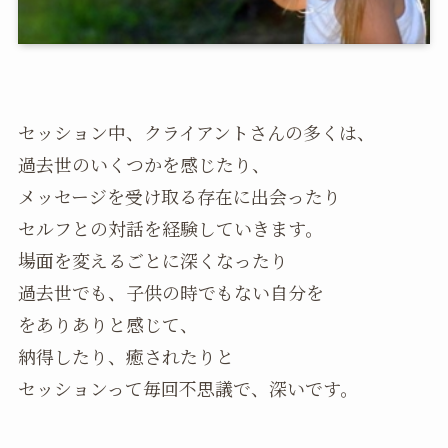
セッション中、クライアントさんの多くは、
過去世のいくつかを感じたり、
メッセージを受け取る存在に出会ったり
セルフとの対話を経験していきます。
場面を変えるごとに深くなったり
過去世でも、子供の時でもない自分を
をありありと感じて、
納得したり、癒されたりと
セッションって毎回不思議で、深いです。