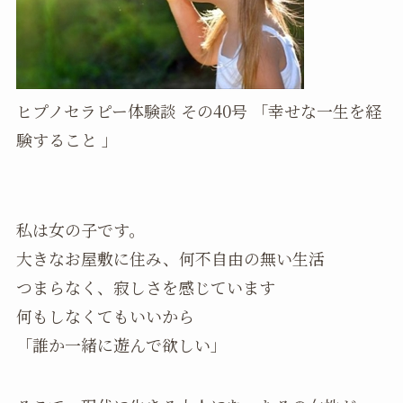
ヒプノセラピー体験談 その40号 「幸せな一生を経
験すること 」
私は女の子です。
大きなお屋敷に住み、何不自由の無い生活
つまらなく、寂しさを感じています
何もしなくてもいいから
「誰か一緒に遊んで欲しい」