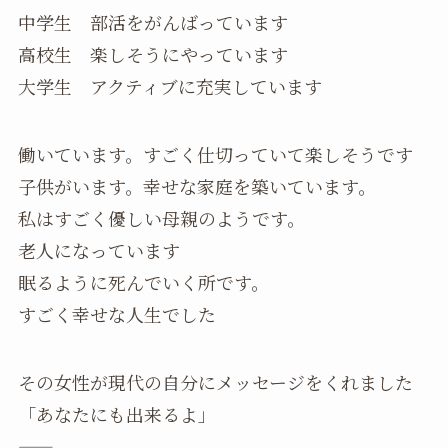
中学生 部活をがんばっています
高校生 楽しそうにやっています
大学生 アクティブに充実しています
働いています。すごく仕切っていて楽しそうです
子供がいます。幸せな家庭を築いています。
私はすごく優しい母親のようです。
老人になっています
眠るように死んでいく所です。
すごく幸せな人生でした
その女性が現代の自分にメッセージをくれました
「あなたにも出来るよ」
——-