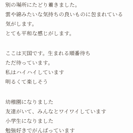
別の場所にたどり着きました。
雲や綿みたいな気持ちの良いものに包まれている
気がします。
とても平和な感じがします。
ここは天国です。生まれる順番待ち
ただ待っています。
私はハイハイしています
明るくて楽しそう
幼稚園になりました
友達がいて、みんなとワイワイしています
小学生になりました
勉強好きでがんばっています