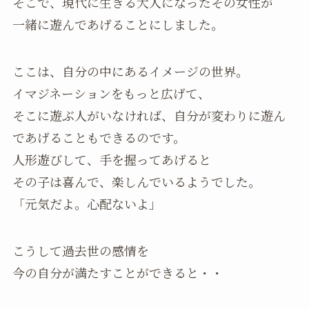
そこで、現代に生きる大人になったその女性が
一緒に遊んであげることにしました。
ここは、自分の中にあるイメージの世界。
イマジネーションをもっと広げて、
そこに遊ぶ人がいなければ、自分が変わりに遊ん
であげることもできるのです。
人形遊びして、手を握ってあげると
その子は喜んで、楽しんでいるようでした。
「元気だよ。心配ないよ」
こうして過去世の感情を
今の自分が満たすことができると・・