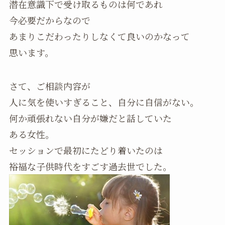
潜在意識下で受け取るものは何であれ
今必要だからなので
あまりこだわったりしなくて良いのかなって
思います。
さて、ご相談内容が
人に気を使いすぎること、自分に自信がない。
何か頑張れない自分が嫌だと話していた
ある女性。
セッションで最初にたどり着いたのは
裕福な子供時代をすごす過去世でした。