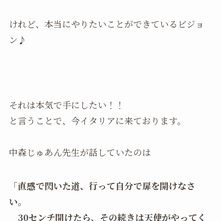
けれど、本当にやりたいことができているビジョ
ン♪
それは本気で手にしたい！！
と言うことで、今イタリアに来ております。
中森じゅあん先生が話していたのは
「直感で閃いた道、行って自分で扉を開けなさ
い。
30センチ開けたら、その続きは天使がやってく