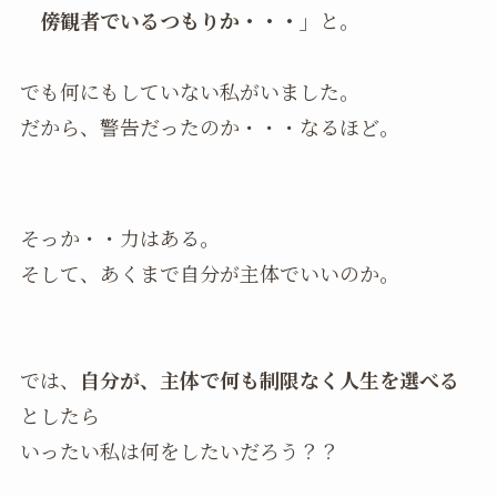
傍観者でいるつもりか・・・」
と。
でも何にもしていない私がいました。
だから、警告だったのか・・・なるほど。
そっか・・力はある。
そして、あくまで自分が主体でいいのか。
では、
自分が、主体で何も制限なく人生を選べる
としたら
いったい私は何をしたいだろう？？