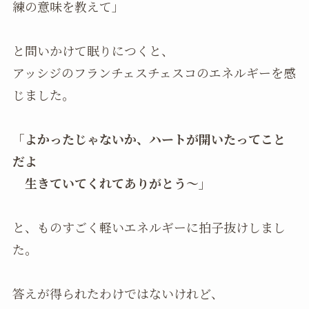
練の意味を教えて」
と問いかけて眠りにつくと、
アッシジのフランチェスチェスコのエネルギーを感
じました。
「よかったじゃないか、ハートが開いたってこと
だよ
生きていてくれてありがとう〜」
と、ものすごく軽いエネルギーに拍子抜けしまし
た。
答えが得られたわけではないけれど、