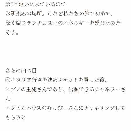
は5回歌いに来ているので
お馴染みの場所。けれど私たちの旅で初めて、
深く聖フランチェスコのエネルギーを感じたのだ
そう。
さらに四つ目
④イタリア行きを決めチケットを買った後、
ヒプノの生徒さんであり、信頼できるチャネラーさ
ん
エンゼルハウスのむっぴーさんにチャネリングして
もらうと