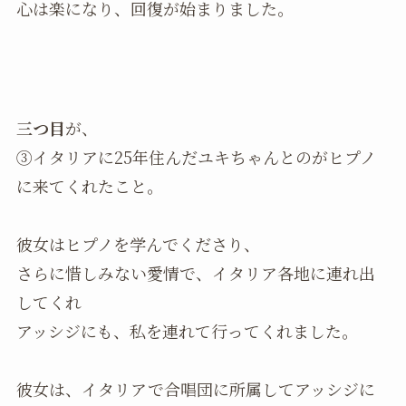
心は楽になり、回復が始まりました。
三つ目
が、
③イタリアに25年住んだユキちゃんとのがヒプノ
に来てくれたこと。
彼女はヒプノを学んでくださり、
さらに惜しみない愛情で、イタリア各地に連れ出
してくれ
アッシジにも、私を連れて行ってくれました。
彼女は、イタリアで合唱団に所属してアッシジに