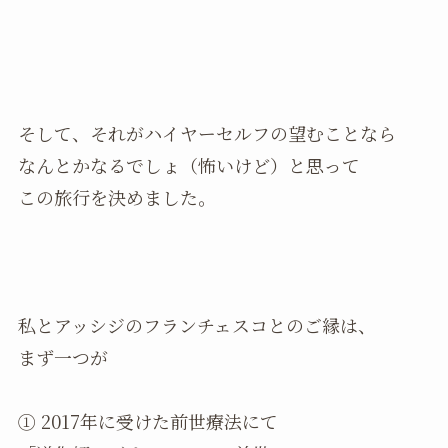
そして、それがハイヤーセルフの望むことなら
なんとかなるでしょ（怖いけど）と思って
この旅行を決めました。
私とアッシジのフランチェスコとのご縁は、
まず一つが
① 2017年に受けた前世療法にて