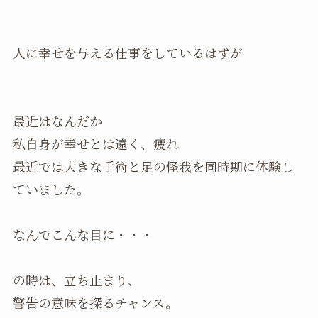
人に幸せを与える仕事をしているはずが
最近はなんだか
私自身が幸せとは遠く、疲れ
最近では大きな手術と足の怪我を同時期に体験し
ていました。
なんでこんな目に・・・
の時は、立ち止まり、
警告の意味を探るチャンス。