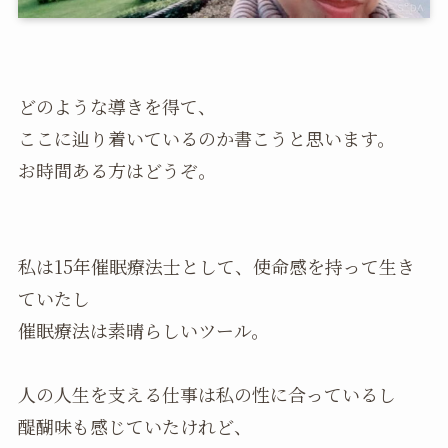
どのような導きを得て、
ここに辿り着いているのか書こうと思います。
お時間ある方はどうぞ。
私は15年催眠療法士として、使命感を持って生き
ていたし
催眠療法は素晴らしいツール。
人の人生を支える仕事は私の性に合っているし
醍醐味も感じていたけれど、