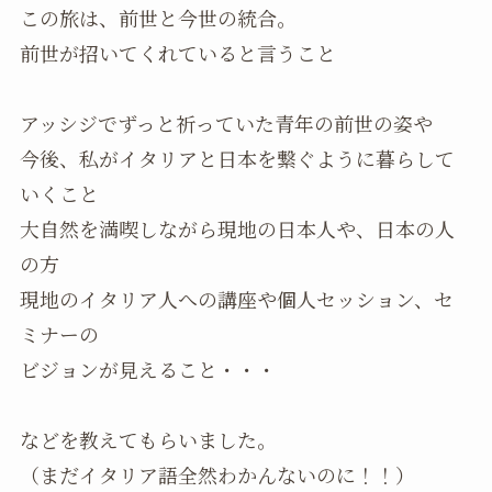
この旅は、前世と今世の統合。
前世が招いてくれていると言うこと
アッシジでずっと祈っていた青年の前世の姿や
今後、私がイタリアと日本を繋ぐように暮らして
いくこと
大自然を満喫しながら現地の日本人や、日本の人
の方
現地のイタリア人への講座や個人セッション、セ
ミナーの
ビジョンが見えること・・・
などを教えてもらいました。
（まだイタリア語全然わかんないのに！！）