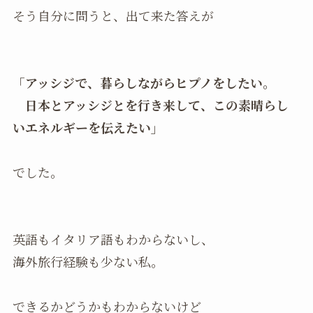
そう自分に問うと、出て来た答えが
「アッシジで、暮らしながらヒプノをしたい。
日本とアッシジとを行き来して、この素晴らし
いエネルギーを伝えたい」
でした。
英語もイタリア語もわからないし、
海外旅行経験も少ない私。
できるかどうかもわからないけど