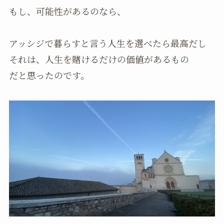
もし、可能性があるのなら、
アッシジで暮らすと言う人生を選べたら最高だし
それは、人生を賭けるだけの価値があるもの
だと思ったのです。