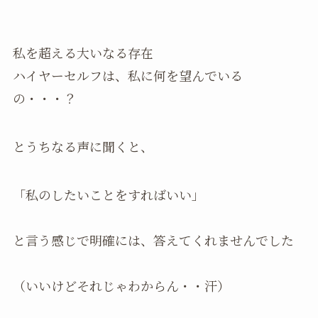
私を超える大いなる存在
ハイヤーセルフは、私に何を望んでいる
の・・・？
とうちなる声に聞くと、
「私のしたいことをすればいい」
と言う感じで明確には、答えてくれませんでした
（いいけどそれじゃわからん・・汗）