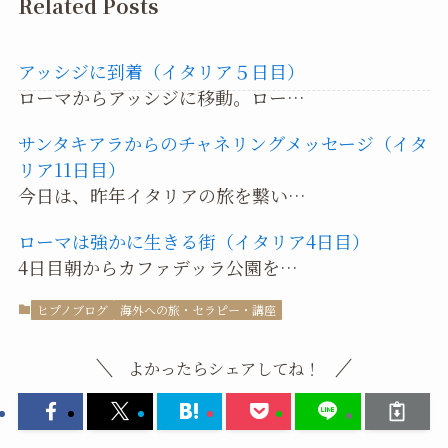
Related Posts
アッシジに到着（イタリア５日目）
ローマからアッシジに移動。ロー…
サンタキアラからのチャネリングメッセージ（イタ
リア11日目）
今日は、昨年イタリアの旅を繋い…
ローマは強かに生きる街（イタリア4日目）
4日目朝からカファデッラ公園を…
ヒプノブログ
海外への旅・セラピー・講座
よかったらシェアしてね！