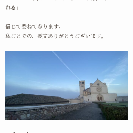
れる」
信じて委ねて参ります。
私ごとでの、長文ありがとうございます。