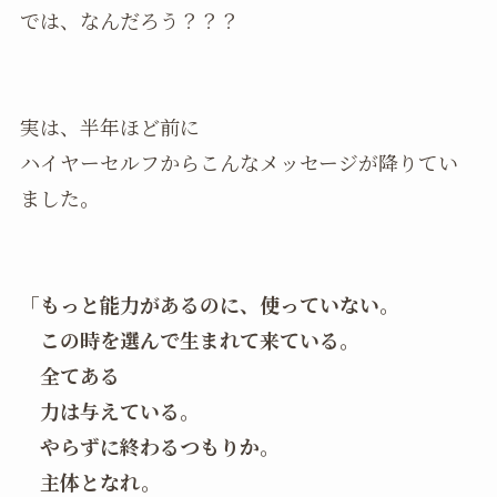
では、なんだろう？？？
実は、半年ほど前に
ハイヤーセルフからこんなメッセージが降りてい
ました。
「もっと能力があるのに、使っていない。
この時を選んで生まれて来ている。
全てある
力は与えている。
やらずに終わるつもりか。
主体となれ。