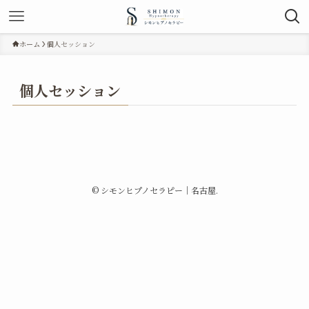
ホーム
個人セッション
個人セッション
©
シモンヒプノセラピー｜名古屋.