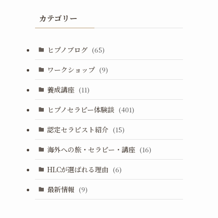
カテゴリー
ヒプノブログ
(65)
ワークショップ
(9)
養成講座
(11)
ヒプノセラピー体験談
(401)
認定セラピスト紹介
(15)
海外への旅・セラピー・講座
(16)
HLCが選ばれる理由
(6)
最新情報
(9)