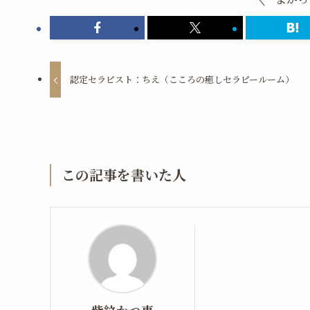
認定セラピスト：ちえ（こころの癒しセラピールーム）
この記事を書いた人