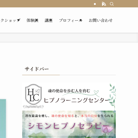
ークショップ
体験談
講座
プロフィール
お問い合わせ
サイドバー