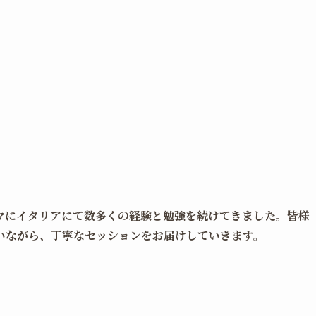
マにイタリアにて数多くの経験と勉強を続けてきました。皆様
いながら、丁寧なセッションをお届けしていきます。