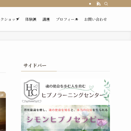
ークショップ
体験談
講座
プロフィール
お問い合わせ
サイドバー
験談