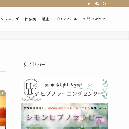
ークショップ
体験談
講座
プロフィール
お問い合わせ
サイドバー
験談